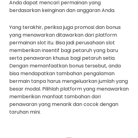
Anda dapat mencari permainan yang
berdasarkan keinginan dan anggaran Anda.
Yang terakhir, periksa juga promosi dan bonus
yang menawarkan ditawarkan dari platform
permainan slot itu. Bisa jadi perusahaan slot
memberikan insentif bagi petaruh yang baru
serta penawaran khusus bagi petaruh setia.
Dengan memanfaatkan bonus tersebut, anda
bisa mendapatkan tambahan pengalaman
bermain tanpa harus mengeluarkan jumlah yang
besar modal. Pilihlah platform yang menawarkan
memberikan manfaat tambahan dari
penawaran yang menarik dan cocok dengan
taruhan mini.