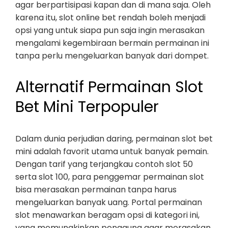
agar berpartisipasi kapan dan di mana saja. Oleh
karena itu, slot online bet rendah boleh menjadi
opsi yang untuk siapa pun saja ingin merasakan
mengalami kegembiraan bermain permainan ini
tanpa perlu mengeluarkan banyak dari dompet.
Alternatif Permainan Slot
Bet Mini Terpopuler
Dalam dunia perjudian daring, permainan slot bet
mini adalah favorit utama untuk banyak pemain.
Dengan tarif yang terjangkau contoh slot 50
serta slot 100, para penggemar permainan slot
bisa merasakan permainan tanpa harus
mengeluarkan banyak uang. Portal permainan
slot menawarkan beragam opsi di kategori ini,
yang memungkinkan pengguna agar merasakan