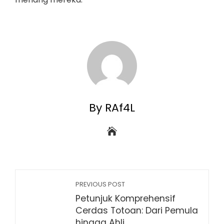
By RAf4L
PREVIOUS POST
Petunjuk Komprehensif
Cerdas Totoan: Dari Pemula
hingga Ahli