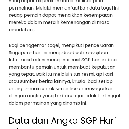
yang dapat digunakan untuk melihat pola
permainan. Melalui memanfaatkan data togel ini,
setiap pemain dapat menaikkan kesempatan
mereka dalam meraih kemenangan di masa
mendatang.
Bagi penggemar togel, mengikuti pengeluaran
Singapore hari ini menjadi sebuah kewajiban.
Informasi terkini mengenai hasil SGP hari ini bisa
membantu pemain untuk membuat keputusan
yang tepat. Baik itu melalui situs resmi, aplikasi,
atau sumber berita lainnya, krusial bagi setiap
orang pemain untuk senantiasa menyegarkan
dengan angka yang terbaru agar tidak tertinggal
dalam permainan yang dinamis ini.
Data dan Angka SGP Hari