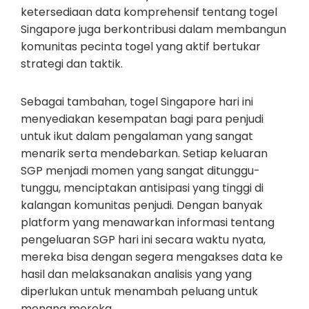
ketersediaan data komprehensif tentang togel
Singapore juga berkontribusi dalam membangun
komunitas pecinta togel yang aktif bertukar
strategi dan taktik.
Sebagai tambahan, togel Singapore hari ini
menyediakan kesempatan bagi para penjudi
untuk ikut dalam pengalaman yang sangat
menarik serta mendebarkan. Setiap keluaran
SGP menjadi momen yang sangat ditunggu-
tunggu, menciptakan antisipasi yang tinggi di
kalangan komunitas penjudi. Dengan banyak
platform yang menawarkan informasi tentang
pengeluaran SGP hari ini secara waktu nyata,
mereka bisa dengan segera mengakses data ke
hasil dan melaksanakan analisis yang yang
diperlukan untuk menambah peluang untuk
menang mereka.