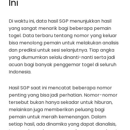
Ini
Di waktu ini, data hasil SGP menunjukkan hasil
yang sangat menarik bagi beberapa pemain
togel. Data terbaru tentang nomor yang keluar
bisa menolong pemain untuk melakukan analisis
dan prediksi untuk sesi selanjutnya. Tiap angka
yang diumumkan selalu dinanti-nanti serta jadi
acuan bagi banyak penggemar togel di seluruh
Indonesia.
Hasil SGP saat ini mencatat beberapa nomor
penting yang bisa jadi perhatian. Nomor-nomor
tersebut bukan hanya sekadar untuk hiburan,
melainkan juga memberikan peluang bagi
pemain untuk meraih kemenangan. Dalam
setiap hasil, ada dinamika yang dapat dianalisis,