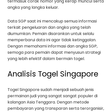
termasuk corak nomor yang kerap muncul serta
angka yang langka keluar.
Data SGP saat ini mencakup semua informasi
terkait pengeluaran dan angka yang telah
diumumkan. Pemain disarankan untuk selalu
memperbarui data ini agar tidak ketinggalan.
Dengan memahami informasi dan angka SGP,
semoga para pemain dapat menyusun strategi
yang lebih efektif dalam bermain togel.
Analisis Togel Singapore
Togel Singapore sudah menjadi sebuah jenis
permainan judi yang sangat sangat populer di
kalangan Asia Tenggara. Dengan metode
pembayaran yang transparan serta terorganisir,