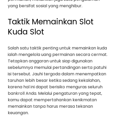
yang bersifat sosial yang menghibur.
Taktik Memainkan Slot
Kuda Slot
Salah satu taktik penting untuk memainkan kuda
ialah mengelola uang permainan secara cermat.
Tetapkan anggaran untuk siap digunakan
sebelumnya memulai pertandingan serta patuhi
isi tersebut. Jauhi tergoda dalam menempatkan
taruhan lebih besar ketika sedang kekalahan,
karena hal ini dapat berisiko menguras seluruh
bankroll Anda. Melalui pengaturan yang tepat,
kamu dapat mempertahankan kenikmatan
memainkan tanpa harus merasa tekanan
keuangan.