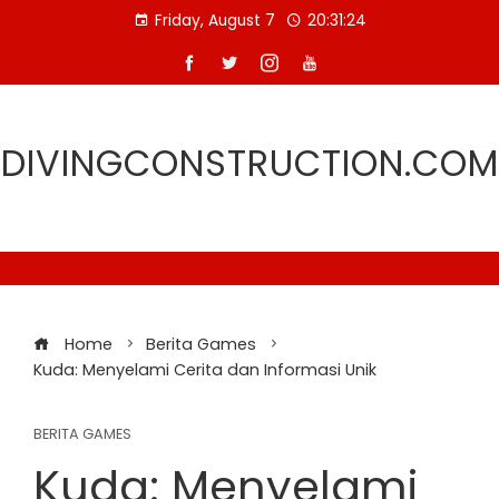
Skip
Friday, August 7
20:31:25
to
content
DIVINGCONSTRUCTION.COM
Home
Berita Games
Kuda: Menyelami Cerita dan Informasi Unik
BERITA GAMES
Kuda: Menyelami