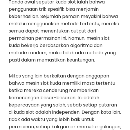
Tanda awal seputar kuda slot ialah bahwa
penggunaan trik spesifik bisa menjamin
keberhasilan. Sejumlah pemain meyakini bahwa
melalui menggunakan metode tertentu, mereka
semua dapat menentukan output dari
permainan permainan ini. Namun, mesin slot
kuda bekerja berdasarkan algoritma dan
metode random, maka tidak ada metode yang
pasti dalam memastikan keuntungan.
Mitos yang lain berkaitan dengan anggapan
bahwa mesin slot kuda memiliki masa tertentu
ketika mereka cenderung memberikan
kemenangan besar-besaran. Ini adalah
kepercayaan yang salah, sebab setiap putaran
di kuda slot adalah independen. Dengan kata lain,
tidak ada waktu yang lebih baik untuk
permainan; setiap kali gamer memutar gulungan,