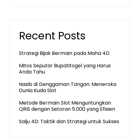
Recent Posts
Strategi Bijak Bermain pada Maha 4D
Mitos Seputar Bupatitogel yang Harus
Anda Tahu
Nasib di Genggaman Tangan: Meneroka
Dunia Kuda Slot
Metode Bermain Slot Menguntungkan
QRIS dengan Setoran 5.000 yang Efisien
Salju 4D: Taktik dan Strategi untuk Sukses