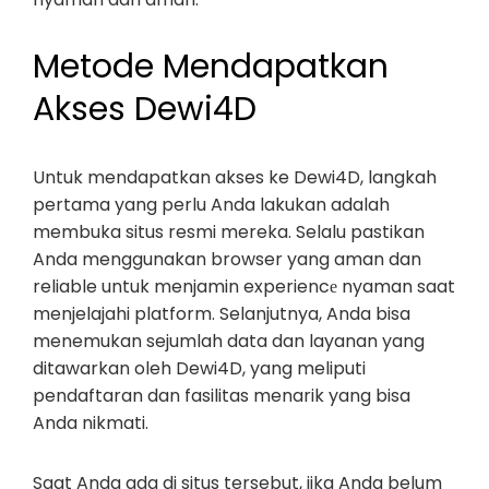
Metode Mendapatkan
Akses Dewi4D
Untuk mendapatkan akses ke Dewi4D, langkah
pertama yang perlu Anda lakukan adalah
membuka situs resmi mereka. Selalu pastikan
Anda menggunakan browser yang aman dan
reliable untuk menjamin experiencе nyaman saat
menjelajahi platform. Selanjutnya, Anda bisa
menemukan sejumlah data dan layanan yang
ditawarkan oleh Dewi4D, yang meliputi
pendaftaran dan fasilitas menarik yang bisa
Anda nikmati.
Saat Anda ada di situs tersebut, jika Anda belum