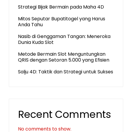
Strategi Bijak Bermain pada Maha 4D
Mitos Seputar Bupatitogel yang Harus
Anda Tahu
Nasib di Genggaman Tangan: Meneroka
Dunia Kuda Slot
Metode Bermain Slot Menguntungkan
QRIS dengan Setoran 5.000 yang Efisien
Salju 4D: Taktik dan Strategi untuk Sukses
Recent Comments
No comments to show.