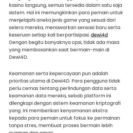
kasino langsung, semua tersedia dalam satu saja
sistem. Hal ini memungkinkan para pemain untuk
menjelajahi aneka jenis game yang sesuai dari
selera mereka, menawarkan sensasi baru serta
keseruan setiap kali berpartisipasi.
dewi4d
Dengan begitu banyaknya opsi, tidak ada masa
yang membosankan saat bermain-main di
Dewi4D.
Keamanan serta kepercayaan pun adalah
prioritas utama di Dewi4D. Para pengguna tidak
perlu cemas tentang perlindungan data serta
keamanan data mereka, sebab platform ini
dilengkapi dengan sistem keamanan kriptografi
yang. Ini memberikan kenyamanan ekstra
kepada para pemain untuk fokus ke permainan
tanpa stres, membuat proses bermain lebih
nyaman dan aman.