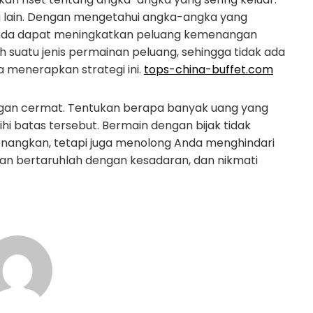
ang lain. Dengan mengetahui angka-angka yang
 Anda dapat meningkatkan peluang kemenangan
h suatu jenis permainan peluang, sehingga tidak ada
 menerapkan strategi ini.
tops-china-buffet.com
ngan cermat. Tentukan berapa banyak uang yang
i batas tersebut. Bermain dengan bijak tidak
ngkan, tetapi juga menolong Anda menghindari
 dan bertaruhlah dengan kesadaran, dan nikmati