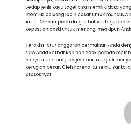
Setiap jenis kayu togel bisa memiliki data y
memiliki peluang lebih besar untuk muncul,
Anda. Namun, perlu diingat bahwa togel adala
kepastian pasti untuk menang, meskipun Anda
Terakhir, atur anggaran permainan Anda de
siap Anda korbankan dan tidak pernah melebih
hanya membuat pengalaman menjadi menyena
kerugian besar. Oleh karena itu selalu santai
prosesnya!