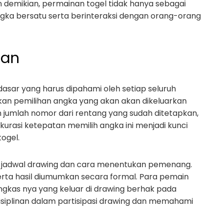
emikian, permainan togel tidak hanya sebagai
ngka bersatu serta berinteraksi dengan orang-orang
nan
asar yang harus dipahami oleh setiap seluruh
kan pemilihan angka yang akan akan dikeluarkan
 jumlah nomor dari rentang yang sudah ditetapkan,
rasi ketepatan memilih angka ini menjadi kunci
ogel.
al jadwal drawing dan cara menentukan pemenang.
serta hasil diumumkan secara formal. Para pemain
kas nya yang keluar di drawing berhak pada
disiplinan dalam partisipasi drawing dan memahami