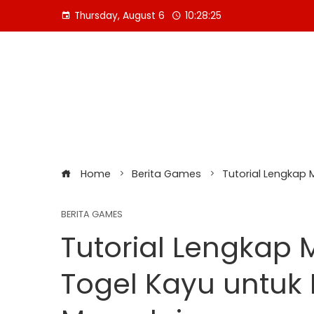
Skip
Thursday, August 6
10:28:25
to
content
Home
Berita Games
Tutorial Lengkap
BERITA GAMES
Tutorial Lengkap
Togel Kayu untuk