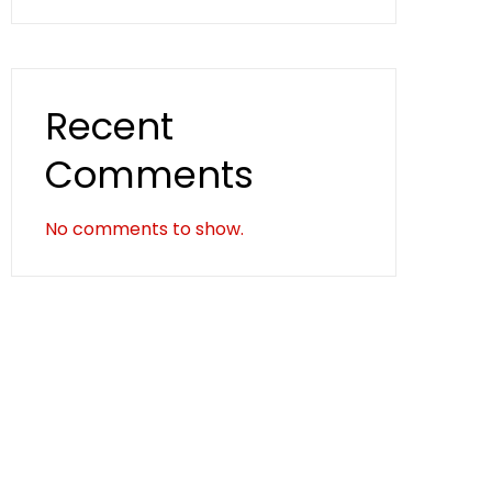
Recent
Comments
No comments to show.