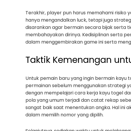
Terakhir, player pun harus memahami risiko y
hanya mengandalkan luck, tetapi juga strate
disarankan agar bermain secara bijak serta 
membahayakan dirinya. Kedisiplinan serta
dalam menggembirakan game ini serta mengu
Taktik Kemenangan unt
Untuk pemain baru yang ingin bermain kayu t
permainan sebelum menggunakan strategi ya
dengan mempelajari cara kerja kayu togel da
pola yang umum terjadi dan catat rekap se
sangat baik saat menentukan angka. Hal ini 
dalam memilih nomor yang dipilih.
Selanjutnya, sediakan waktu untuk melaksana