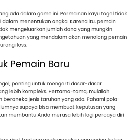
ang ada dalam game ini. Permainan kayu togel tidak
gi dalam menentukan angka. Karena itu, pemain
tidak mengeluarkan jumlah dana yang mungkin
 pengetahuan yang mendalam akan menolong pemain
rangi loss.
uk Pemain Baru
ogel, penting untuk mengerti dasar-dasar
ng lebih kompleks. Pertama-tama, mulailah
n beraneka jenis taruhan yang ada. Pahami pola-
belumnya supaya bisa membuat keputusan yang
akan membantu Anda merasa lebih lagi percaya diri
kan riset tentang angka-angka yang sering keluar.