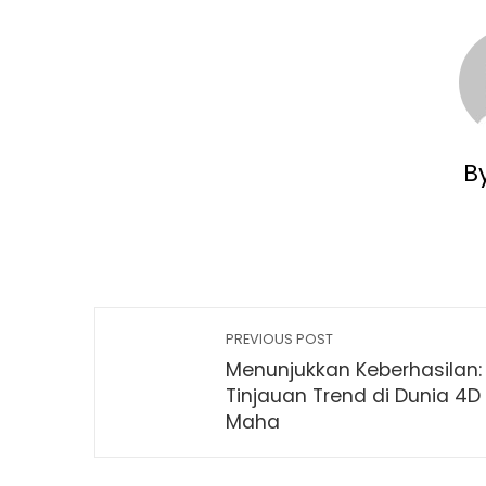
B
PREVIOUS POST
Menunjukkan Keberhasilan:
Tinjauan Trend di Dunia 4D
Maha