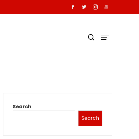
Search
Search