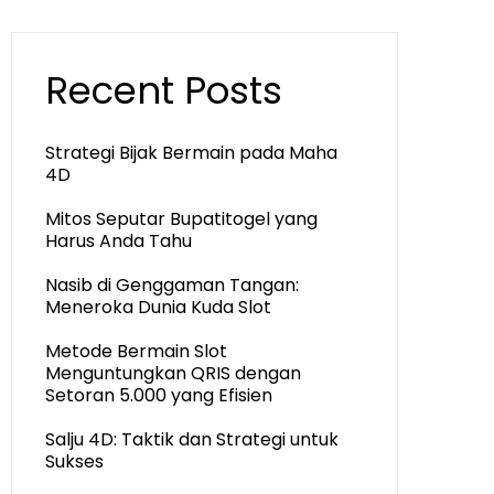
Recent Posts
Strategi Bijak Bermain pada Maha
4D
Mitos Seputar Bupatitogel yang
Harus Anda Tahu
Nasib di Genggaman Tangan:
Meneroka Dunia Kuda Slot
Metode Bermain Slot
Menguntungkan QRIS dengan
Setoran 5.000 yang Efisien
Salju 4D: Taktik dan Strategi untuk
Sukses