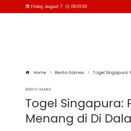
Skip
Friday, August 7
06:01:00
to
content
Home
Berita Games
Togel Singapura: 
BERITA GAMES
Togel Singapura: 
Menang di Di Dal