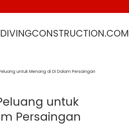
DIVINGCONSTRUCTION.COM
Peluang untuk Menang di Di Dalam Persaingan
Peluang untuk
am Persaingan