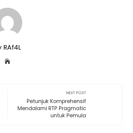
y RAf4L
NEXT POST
Petunjuk Komprehensif
Mendalami RTP Pragmatic
untuk Pemula