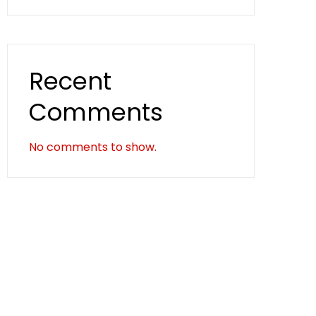
Recent
Comments
No comments to show.