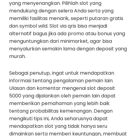
yang menyenangkan. Pilihlah slot yang
mendukung dengan selera Anda serta yang
memiliki fasilitas menarik, seperti putaran gratis
dan symbol wild. Slot via qris bisa menjadi
alternatif bagus jika ada promo atau bonus yang
menguntungkan dari minimarket, agar bisa
menyalurkan semakin lama dengan deposit yang
murah.
Sebagai penutup, ingat untuk mendapatkan
informasi tentang pengalaman pemain lain.
Ulasan dan komentar mengenai slot deposit
5000 yang dijalankan oleh pemain lain dapat
memberikan pemahaman yang lebih baik
tentang probabilitas kemenangan. Dengan
mengikuti tips ini, Anda seharusnya dapat
mendapatkan slot yang tidak hanya seru
dimainkan serta memberi keuntungan, membuat