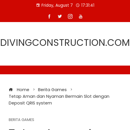
Skip
Friday, August 7
17:31:42
to
content
DIVINGCONSTRUCTION.COM
Home
Berita Games
Tetap Aman dan Nyaman Bermain Slot dengan
Deposit QRIS system
BERITA GAMES