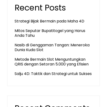
Recent Posts
Strategi Bijak Bermain pada Maha 4D
Mitos Seputar Bupatitogel yang Harus
Anda Tahu
Nasib di Genggaman Tangan: Meneroka
Dunia Kuda Slot
Metode Bermain Slot Menguntungkan
QRIS dengan Setoran 5.000 yang Efisien
Salju 4D: Taktik dan Strategi untuk Sukses