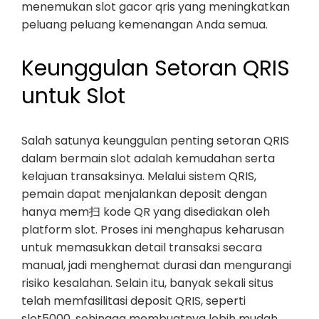
menemukan slot gacor qris yang meningkatkan
peluang peluang kemenangan Anda semua.
Keunggulan Setoran QRIS
untuk Slot
Salah satunya keunggulan penting setoran QRIS
dalam bermain slot adalah kemudahan serta
kelajuan transaksinya. Melalui sistem QRIS,
pemain dapat menjalankan deposit dengan
hanya mem扫 kode QR yang disediakan oleh
platform slot. Proses ini menghapus keharusan
untuk memasukkan detail transaksi secara
manual, jadi menghemat durasi dan mengurangi
risiko kesalahan. Selain itu, banyak sekali situs
telah memfasilitasi deposit QRIS, seperti
slot5000, sehingga membuatnya lebih mudah