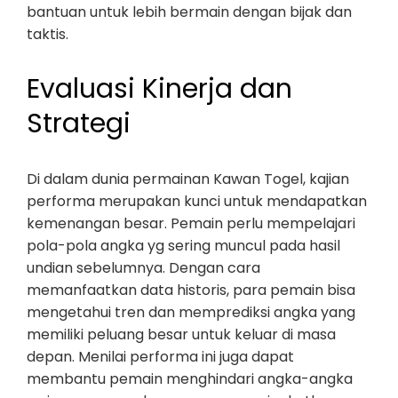
bantuan untuk lebih bermain dengan bijak dan
taktis.
Evaluasi Kinerja dan
Strategi
Di dalam dunia permainan Kawan Togel, kajian
performa merupakan kunci untuk mendapatkan
kemenangan besar. Pemain perlu mempelajari
pola-pola angka yg sering muncul pada hasil
undian sebelumnya. Dengan cara
memanfaatkan data historis, para pemain bisa
mengetahui tren dan memprediksi angka yang
memiliki peluang besar untuk keluar di masa
depan. Menilai performa ini juga dapat
membantu pemain menghindari angka-angka