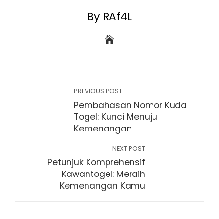
By RAf4L
PREVIOUS POST
Pembahasan Nomor Kuda
Togel: Kunci Menuju
Kemenangan
NEXT POST
Petunjuk Komprehensif
Kawantogel: Meraih
Kemenangan Kamu