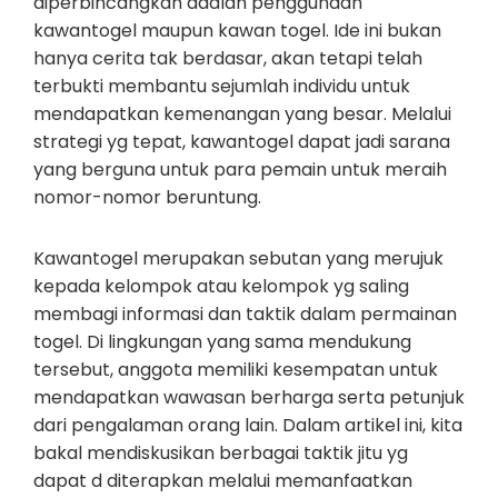
diperbincangkan adalah penggunaan
kawantogel maupun kawan togel. Ide ini bukan
hanya cerita tak berdasar, akan tetapi telah
terbukti membantu sejumlah individu untuk
mendapatkan kemenangan yang besar. Melalui
strategi yg tepat, kawantogel dapat jadi sarana
yang berguna untuk para pemain untuk meraih
nomor-nomor beruntung.
Kawantogel merupakan sebutan yang merujuk
kepada kelompok atau kelompok yg saling
membagi informasi dan taktik dalam permainan
togel. Di lingkungan yang sama mendukung
tersebut, anggota memiliki kesempatan untuk
mendapatkan wawasan berharga serta petunjuk
dari pengalaman orang lain. Dalam artikel ini, kita
bakal mendiskusikan berbagai taktik jitu yg
dapat d diterapkan melalui memanfaatkan