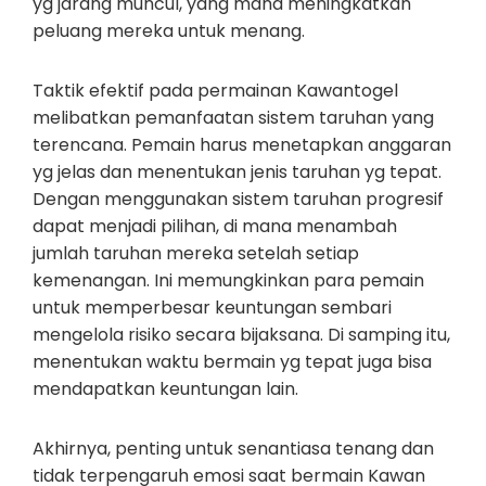
yg jarang muncul, yang mana meningkatkan
peluang mereka untuk menang.
Taktik efektif pada permainan Kawantogel
melibatkan pemanfaatan sistem taruhan yang
terencana. Pemain harus menetapkan anggaran
yg jelas dan menentukan jenis taruhan yg tepat.
Dengan menggunakan sistem taruhan progresif
dapat menjadi pilihan, di mana menambah
jumlah taruhan mereka setelah setiap
kemenangan. Ini memungkinkan para pemain
untuk memperbesar keuntungan sembari
mengelola risiko secara bijaksana. Di samping itu,
menentukan waktu bermain yg tepat juga bisa
mendapatkan keuntungan lain.
Akhirnya, penting untuk senantiasa tenang dan
tidak terpengaruh emosi saat bermain Kawan