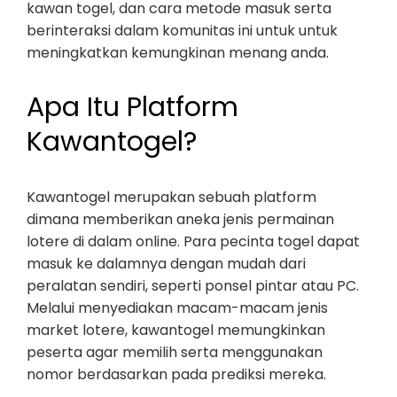
kawan togel, dan cara metode masuk serta
berinteraksi dalam komunitas ini untuk untuk
meningkatkan kemungkinan menang anda.
Apa Itu Platform
Kawantogel?
Kawantogel merupakan sebuah platform
dimana memberikan aneka jenis permainan
lotere di dalam online. Para pecinta togel dapat
masuk ke dalamnya dengan mudah dari
peralatan sendiri, seperti ponsel pintar atau PC.
Melalui menyediakan macam-macam jenis
market lotere, kawantogel memungkinkan
peserta agar memilih serta menggunakan
nomor berdasarkan pada prediksi mereka.