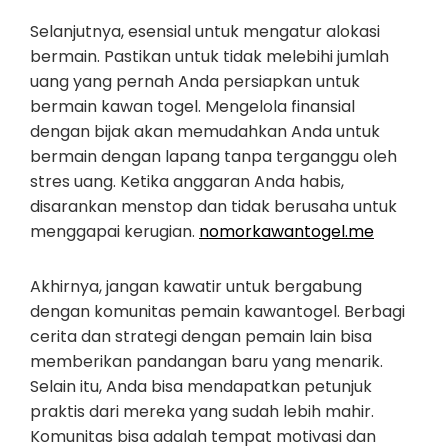
Selanjutnya, esensial untuk mengatur alokasi
bermain. Pastikan untuk tidak melebihi jumlah
uang yang pernah Anda persiapkan untuk
bermain kawan togel. Mengelola finansial
dengan bijak akan memudahkan Anda untuk
bermain dengan lapang tanpa terganggu oleh
stres uang. Ketika anggaran Anda habis,
disarankan menstop dan tidak berusaha untuk
menggapai kerugian.
nomorkawantogel.me
Akhirnya, jangan kawatir untuk bergabung
dengan komunitas pemain kawantogel. Berbagi
cerita dan strategi dengan pemain lain bisa
memberikan pandangan baru yang menarik.
Selain itu, Anda bisa mendapatkan petunjuk
praktis dari mereka yang sudah lebih mahir.
Komunitas bisa adalah tempat motivasi dan