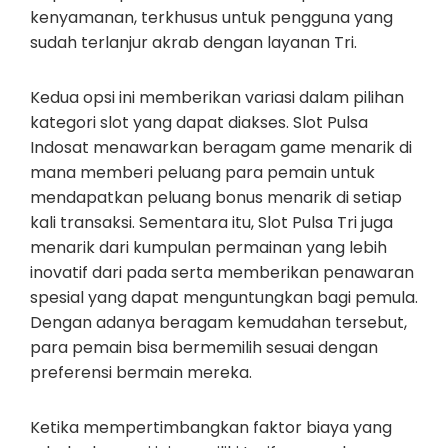
kenyamanan, terkhusus untuk pengguna yang
sudah terlanjur akrab dengan layanan Tri.
Kedua opsi ini memberikan variasi dalam pilihan
kategori slot yang dapat diakses. Slot Pulsa
Indosat menawarkan beragam game menarik di
mana memberi peluang para pemain untuk
mendapatkan peluang bonus menarik di setiap
kali transaksi. Sementara itu, Slot Pulsa Tri juga
menarik dari kumpulan permainan yang lebih
inovatif dari pada serta memberikan penawaran
spesial yang dapat menguntungkan bagi pemula.
Dengan adanya beragam kemudahan tersebut,
para pemain bisa bermemilih sesuai dengan
preferensi bermain mereka.
Ketika mempertimbangkan faktor biaya yang