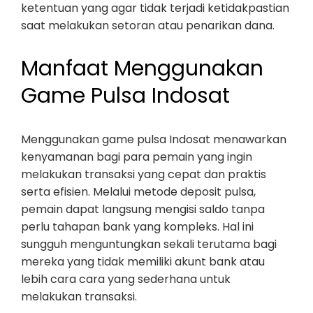
ketentuan yang agar tidak terjadi ketidakpastian
saat melakukan setoran atau penarikan dana.
Manfaat Menggunakan
Game Pulsa Indosat
Menggunakan game pulsa Indosat menawarkan
kenyamanan bagi para pemain yang ingin
melakukan transaksi yang cepat dan praktis
serta efisien. Melalui metode deposit pulsa,
pemain dapat langsung mengisi saldo tanpa
perlu tahapan bank yang kompleks. Hal ini
sungguh menguntungkan sekali terutama bagi
mereka yang tidak memiliki akunt bank atau
lebih cara cara yang sederhana untuk
melakukan transaksi.