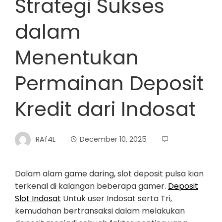
Strategi Sukses
dalam
Menentukan
Permainan Deposit
Kredit dari Indosat
RAf4L
December 10, 2025
Dalam alam game daring, slot deposit pulsa kian
terkenal di kalangan beberapa gamer.
Deposit
Slot Indosat
Untuk user Indosat serta Tri,
kemudahan bertransaksi dalam melakukan