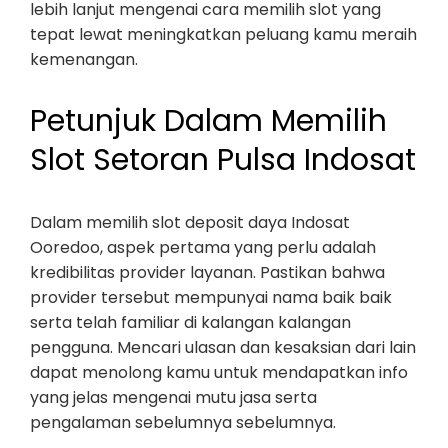
lebih lanjut mengenai cara memilih slot yang
tepat lewat meningkatkan peluang kamu meraih
kemenangan.
Petunjuk Dalam Memilih
Slot Setoran Pulsa Indosat
Dalam memilih slot deposit daya Indosat
Ooredoo, aspek pertama yang perlu adalah
kredibilitas provider layanan. Pastikan bahwa
provider tersebut mempunyai nama baik baik
serta telah familiar di kalangan kalangan
pengguna. Mencari ulasan dan kesaksian dari lain
dapat menolong kamu untuk mendapatkan info
yang jelas mengenai mutu jasa serta
pengalaman sebelumnya sebelumnya.