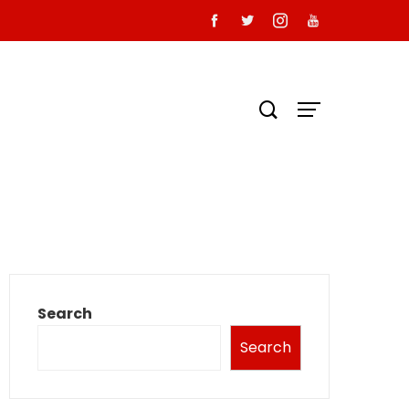
Search
Search