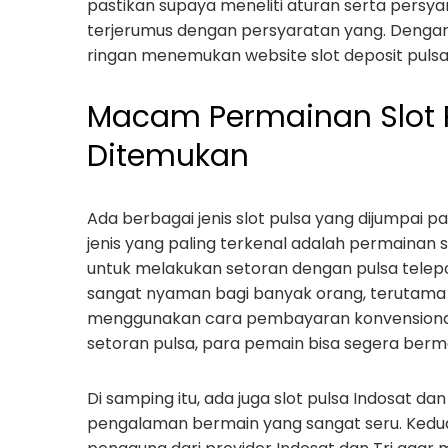
pastikan supaya meneliti aturan serta persya
terjerumus dengan persyaratan yang. Dengan c
ringan menemukan website slot deposit pulsa
Macam Permainan Slot P
Ditemukan
Ada berbagai jenis slot pulsa yang dijumpai p
jenis yang paling terkenal adalah permainan 
untuk melakukan setoran dengan pulsa telepon
sangat nyaman bagi banyak orang, terutama 
menggunakan cara pembayaran konvensiona
setoran pulsa, para pemain bisa segera berm
Di samping itu, ada juga slot pulsa Indosat 
pengalaman bermain yang sangat seru. Kedua 