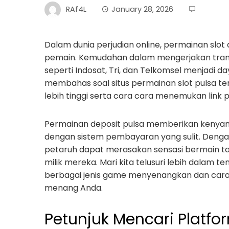
RAf4L
January 28, 2026
Dalam dunia perjudian online, permainan slot 
pemain. Kemudahan dalam mengerjakan transa
seperti Indosat, Tri, dan Telkomsel menjadi daya
membahas soal situs permainan slot pulsa
lebih tinggi serta cara cara menemukan link 
Permainan deposit pulsa memberikan kenyama
dengan sistem pembayaran yang sulit. Dengan
petaruh dapat merasakan sensasi bermain tan
milik mereka. Mari kita telusuri lebih dalam 
berbagai jenis game menyenangkan dan car
menang Anda.
Petunjuk Mencari Platfor