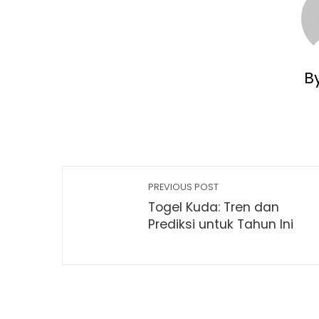
B
PREVIOUS POST
Togel Kuda: Tren dan
Prediksi untuk Tahun Ini