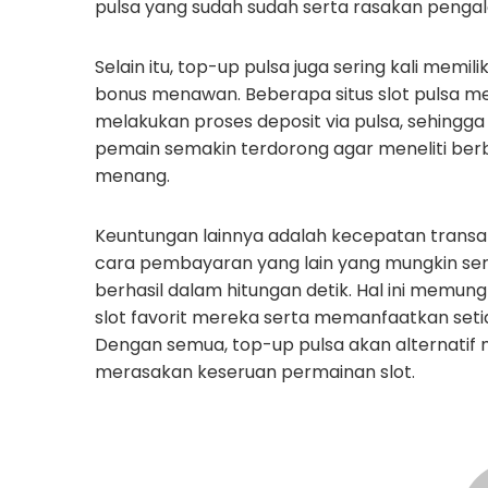
pulsa yang sudah sudah serta rasakan penga
Selain itu, top-up pulsa juga sering kali memi
bonus menawan. Beberapa situs slot pulsa 
melakukan proses deposit via pulsa, sehingga 
pemain semakin terdorong agar meneliti be
menang.
Keuntungan lainnya adalah kecepatan transaks
cara pembayaran yang lain yang mungkin serin
berhasil dalam hitungan detik. Hal ini memu
slot favorit mereka serta memanfaatkan s
Dengan semua, top-up pulsa akan alternatif
merasakan keseruan permainan slot.