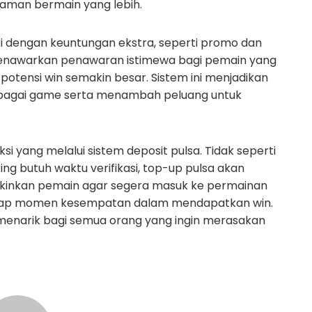
laman bermain yang lebih.
liki dengan keuntungan ekstra, seperti promo dan
menawarkan penawaran istimewa bagi pemain yang
potensi win semakin besar. Sistem ini menjadikan
rbagai game serta menambah peluang untuk
i yang melalui sistem deposit pulsa. Tidak seperti
g butuh waktu verifikasi, top-up pulsa akan
ngkinkan pemain agar segera masuk ke permainan
etiap momen kesempatan dalam mendapatkan win.
 menarik bagi semua orang yang ingin merasakan