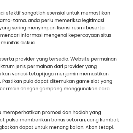
uai efektif sangatlah esensial untuk memastikan
ama-tama, anda perlu memeriksa legitimasi
 yang sering menyimpan lisensi resmi beserta
a mencari informasi mengenai kepercayaan situs
munitas diskusi.
eserta provider yang tersedia. Website permainan
ktrum jenis permainan dari provider yang
rkan variasi, tetapi juga menjamin memastikan
. Pastikan pula dapat ditemukan game slot yang
isa bermain dengan gampang menggunakan cara
ka memperhatikan promosi dan hadiah yang
lot pulsa memberikan bonus setoran, uang kembali,
katkan dapat untuk menang kalian. Akan tetapi,