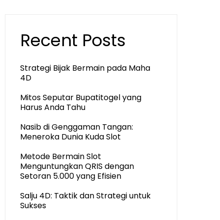
Recent Posts
Strategi Bijak Bermain pada Maha
4D
Mitos Seputar Bupatitogel yang
Harus Anda Tahu
Nasib di Genggaman Tangan:
Meneroka Dunia Kuda Slot
Metode Bermain Slot
Menguntungkan QRIS dengan
Setoran 5.000 yang Efisien
Salju 4D: Taktik dan Strategi untuk
Sukses