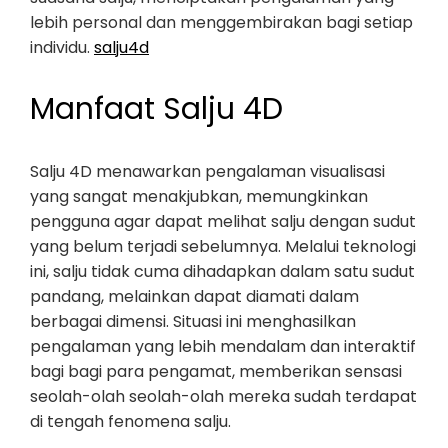
lebih personal dan menggembirakan bagi setiap
individu.
salju4d
Manfaat Salju 4D
Salju 4D menawarkan pengalaman visualisasi
yang sangat menakjubkan, memungkinkan
pengguna agar dapat melihat salju dengan sudut
yang belum terjadi sebelumnya. Melalui teknologi
ini, salju tidak cuma dihadapkan dalam satu sudut
pandang, melainkan dapat diamati dalam
berbagai dimensi. Situasi ini menghasilkan
pengalaman yang lebih mendalam dan interaktif
bagi bagi para pengamat, memberikan sensasi
seolah-olah seolah-olah mereka sudah terdapat
di tengah fenomena salju.