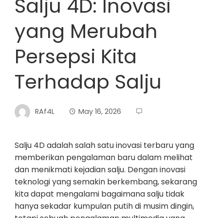
Salju 4D: Inovasi
yang Merubah
Persepsi Kita
Terhadap Salju
RAf4L
May 16, 2026
Salju 4D adalah salah satu inovasi terbaru yang
memberikan pengalaman baru dalam melihat
dan menikmati kejadian salju. Dengan inovasi
teknologi yang semakin berkembang, sekarang
kita dapat mengalami bagaimana salju tidak
hanya sekadar kumpulan putih di musim dingin,