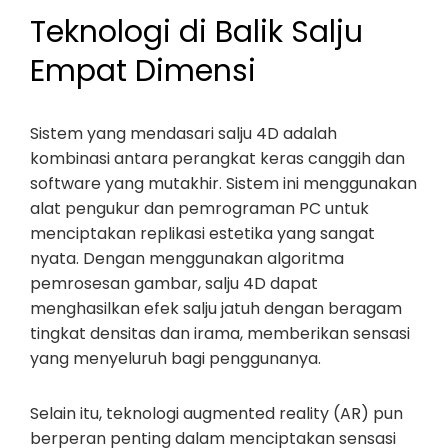
Teknologi di Balik Salju
Empat Dimensi
Sistem yang mendasari salju 4D adalah
kombinasi antara perangkat keras canggih dan
software yang mutakhir. Sistem ini menggunakan
alat pengukur dan pemrograman PC untuk
menciptakan replikasi estetika yang sangat
nyata. Dengan menggunakan algoritma
pemrosesan gambar, salju 4D dapat
menghasilkan efek salju jatuh dengan beragam
tingkat densitas dan irama, memberikan sensasi
yang menyeluruh bagi penggunanya.
Selain itu, teknologi augmented reality (AR) pun
berperan penting dalam menciptakan sensasi