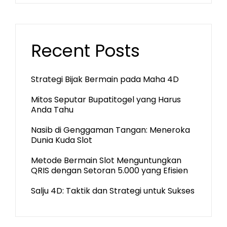
Recent Posts
Strategi Bijak Bermain pada Maha 4D
Mitos Seputar Bupatitogel yang Harus
Anda Tahu
Nasib di Genggaman Tangan: Meneroka
Dunia Kuda Slot
Metode Bermain Slot Menguntungkan
QRIS dengan Setoran 5.000 yang Efisien
Salju 4D: Taktik dan Strategi untuk Sukses