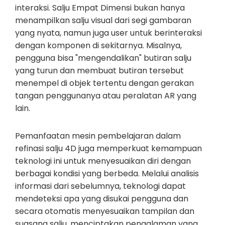
interaksi. Salju Empat Dimensi bukan hanya
menampilkan salju visual dari segi gambaran
yang nyata, namun juga user untuk berinteraksi
dengan komponen di sekitarnya. Misalnya,
pengguna bisa "mengendalikan" butiran salju
yang turun dan membuat butiran tersebut
menempel di objek tertentu dengan gerakan
tangan penggunanya atau peralatan AR yang
lain.
Pemanfaatan mesin pembelajaran dalam
refinasi salju 4D juga memperkuat kemampuan
teknologi ini untuk menyesuaikan diri dengan
berbagai kondisi yang berbeda. Melalui analisis
informasi dari sebelumnya, teknologi dapat
mendeteksi apa yang disukai pengguna dan
secara otomatis menyesuaikan tampilan dan
suasana salju, menciptakan pengalaman yang