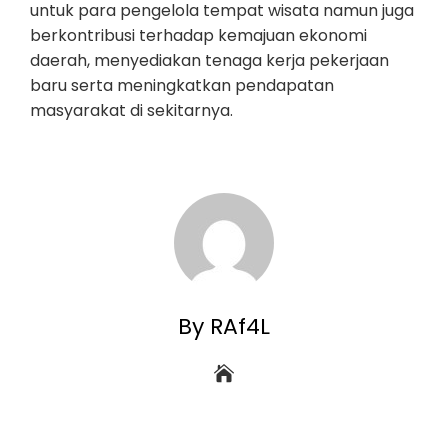
untuk para pengelola tempat wisata namun juga
berkontribusi terhadap kemajuan ekonomi
daerah, menyediakan tenaga kerja pekerjaan
baru serta meningkatkan pendapatan
masyarakat di sekitarnya.
By RAf4L