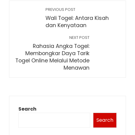
PREVIOUS POST
Wali Togel: Antara Kisah
dan Kenyataan
NEXT POST
Rahasia Angka Togel:
Membongkar Daya Tarik
Togel Online Melalui Metode
Menawan
Search
Search