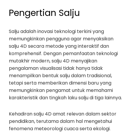
Pengertian Salju
Salju adalah inovasi teknologi terkini yang
memungkinkan pengguna agar menyaksikan
salju 4D secara metode yang interaktif dan
komprehensif. Dengan pemanfaatan teknologi
mutakhir modern, salju 4D menyajikan
pengalaman visualisasi tidak hanya tidak
menampilkan bentuk salju dalam tradisional,
tetapi serta memberikan dimensi baru yang
memungkinkan pengamat untuk memahami
karakteristik dan tingkah laku salju di tiga lainnya.
Kehadiran salju 4D amat relevan dalam sektor
pendidikan, terutama dalam hal mengetahui
fenomena meteorologi cuaca serta ekologi.