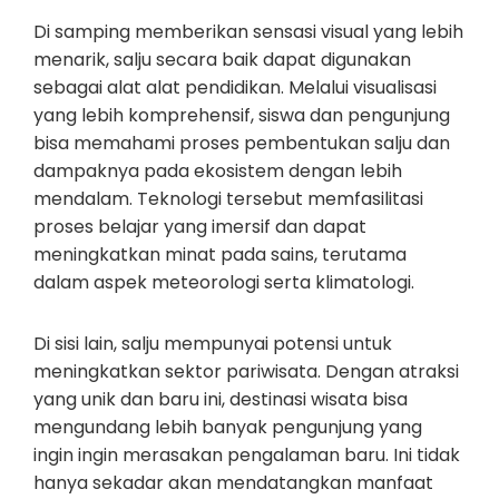
Di samping memberikan sensasi visual yang lebih
menarik, salju secara baik dapat digunakan
sebagai alat alat pendidikan. Melalui visualisasi
yang lebih komprehensif, siswa dan pengunjung
bisa memahami proses pembentukan salju dan
dampaknya pada ekosistem dengan lebih
mendalam. Teknologi tersebut memfasilitasi
proses belajar yang imersif dan dapat
meningkatkan minat pada sains, terutama
dalam aspek meteorologi serta klimatologi.
Di sisi lain, salju mempunyai potensi untuk
meningkatkan sektor pariwisata. Dengan atraksi
yang unik dan baru ini, destinasi wisata bisa
mengundang lebih banyak pengunjung yang
ingin ingin merasakan pengalaman baru. Ini tidak
hanya sekadar akan mendatangkan manfaat