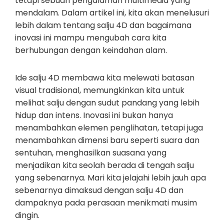
tetapi sebuah pengalaman multimedia yang
mendalam. Dalam artikel ini, kita akan menelusuri
lebih dalam tentang salju 4D dan bagaimana
inovasi ini mampu mengubah cara kita
berhubungan dengan keindahan alam.
Ide salju 4D membawa kita melewati batasan
visual tradisional, memungkinkan kita untuk
melihat salju dengan sudut pandang yang lebih
hidup dan intens. Inovasi ini bukan hanya
menambahkan elemen penglihatan, tetapi juga
menambahkan dimensi baru seperti suara dan
sentuhan, menghasilkan suasana yang
menjadikan kita seolah berada di tengah salju
yang sebenarnya. Mari kita jelajahi lebih jauh apa
sebenarnya dimaksud dengan salju 4D dan
dampaknya pada perasaan menikmati musim
dingin.