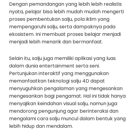
Dengan pemandangan yang lebih lebih realistis
nyata, pelajar bisa lebih mudah mudah mengerti
proses pembentukan salju, pola iklim yang
mempengaruhi salju, serta dampaknya pada
ekosistem. Ini membuat proses belajar menjadi
menjadi lebih menarik dan bermanfaat.
Selain itu, salju juga memiliki aplikasi yang luas
dalam dunia entertainment serta seni.
Pertunjukan interaktif yang menggunakan
memanfaatkan teknologi salju 4D dapat
menyuguhkan pengalaman yang mengesankan
mengesankan bagi pengamat. Hal ini tidak hanya
menyajikan keindahan visual salju, namun juga
mendorong pengunjung agar berinteraksi dan
mengalami cara salju muncul dalam bentuk yang
lebih hidup dan mendalam.