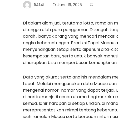
RAf4L
June 16, 2026
Di dalam alam judi, terutama lotto, ramalan 
ditunggu oleh para penggemar. Ditengah teng
darah , banyak orang yang mencari mencari
angka keberuntungan. Prediksi Togel Macau a
menyenangkan tetapi serta dipenuhi cita-ci
kesempatan baru, serta untuk banyak manusi
diharapkan bisa memperbesar kemungkina
Data yang akurat serta analisis mendalam m
tepat. Melalui menggunakan data Macau dan 
mengenai nomor-nomor yang dapat terjadi. D
di hari ini menjadi acuan utama bagi mereka 
semua, lahir harapan di setiap undian, di ma
merepresentasikan mimpi tentang keberuntung
jauh ramalan Macau serta beragam informasi 