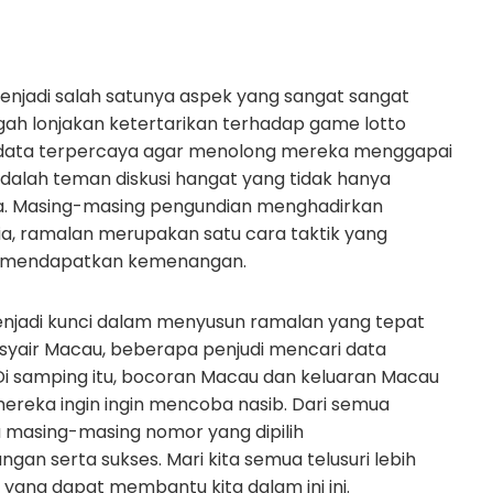
menjadi salah satunya aspek yang sangat sangat
ah lonjakan ketertarikan terhadap game lotto
 data terpercaya agar menolong mereka menggapai
dalah teman diskusi hangat yang tidak hanya
ta. Masing-masing pengundian menghadirkan
a, ramalan merupakan satu cara taktik yang
n mendapatkan kemenangan.
enjadi kunci dalam menyusun ramalan yang tepat
syair Macau, beberapa penjudi mencari data
i samping itu, bocoran Macau dan keluaran Macau
mereka ingin ingin mencoba nasib. Dari semua
na masing-masing nomor yang dipilih
an serta sukses. Mari kita semua telusuri lebih
yang dapat membantu kita dalam ini ini.