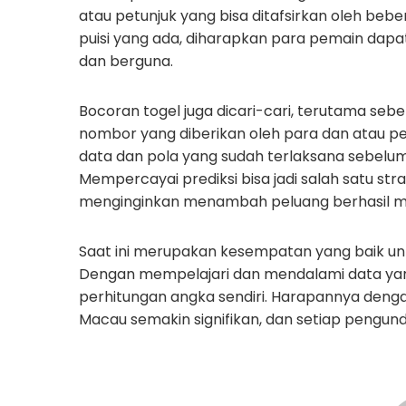
atau petunjuk yang bisa ditafsirkan oleh beb
puisi yang ada, diharapkan para pemain dap
dan berguna.
Bocoran togel juga dicari-cari, terutama sebe
nombor yang diberikan oleh para dan atau 
data dan pola yang sudah terlaksana sebelu
Mempercayai prediksi bisa jadi salah satu s
menginginkan menambah peluang berhasil me
Saat ini merupakan kesempatan yang baik un
Dengan mempelajari dan mendalami data yan
perhitungan angka sendiri. Harapannya denga
Macau semakin signifikan, dan setiap pengun