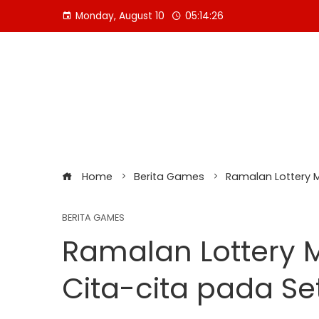
Skip
Monday, August 10
05:14:27
to
content
Home
Berita Games
Ramalan Lottery 
BERITA GAMES
Ramalan Lottery 
Cita-cita pada Se