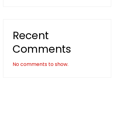
Recent
Comments
No comments to show.