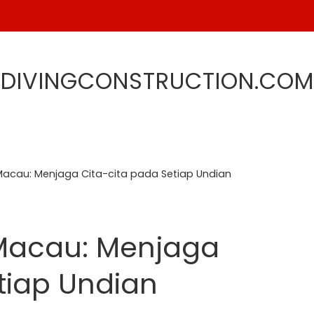
DIVINGCONSTRUCTION.COM
Macau: Menjaga Cita-cita pada Setiap Undian
Macau: Menjaga
tiap Undian