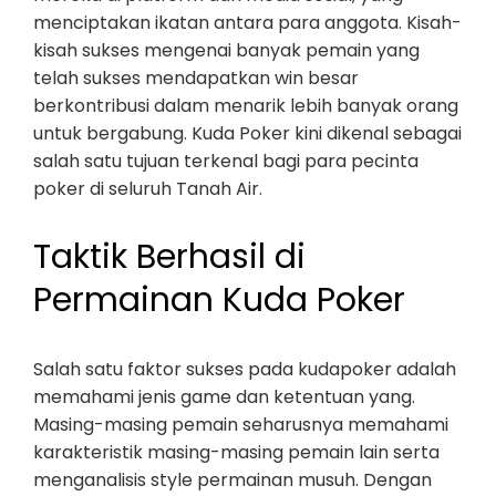
menciptakan ikatan antara para anggota. Kisah-
kisah sukses mengenai banyak pemain yang
telah sukses mendapatkan win besar
berkontribusi dalam menarik lebih banyak orang
untuk bergabung. Kuda Poker kini dikenal sebagai
salah satu tujuan terkenal bagi para pecinta
poker di seluruh Tanah Air.
Taktik Berhasil di
Permainan Kuda Poker
Salah satu faktor sukses pada kudapoker adalah
memahami jenis game dan ketentuan yang.
Masing-masing pemain seharusnya memahami
karakteristik masing-masing pemain lain serta
menganalisis style permainan musuh. Dengan