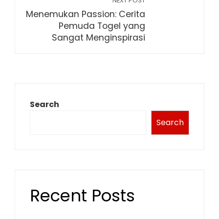
NEXT POST
Menemukan Passion: Cerita
Pemuda Togel yang
Sangat Menginspirasi
Search
Search
Recent Posts