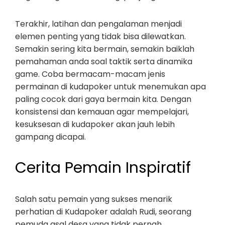
Terakhir, latihan dan pengalaman menjadi
elemen penting yang tidak bisa dilewatkan.
Semakin sering kita bermain, semakin baiklah
pemahaman anda soal taktik serta dinamika
game. Coba bermacam-macam jenis
permainan di kudapoker untuk menemukan apa
paling cocok dari gaya bermain kita. Dengan
konsistensi dan kemauan agar mempelajari,
kesuksesan di kudapoker akan jauh lebih
gampang dicapai.
Cerita Pemain Inspiratif
Salah satu pemain yang sukses menarik
perhatian di Kudapoker adalah Rudi, seorang
pemuda asal desa yang tidak pernah