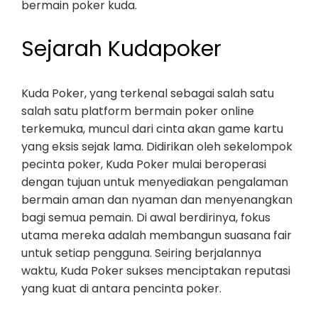
bermain poker kuda.
Sejarah Kudapoker
Kuda Poker, yang terkenal sebagai salah satu
salah satu platform bermain poker online
terkemuka, muncul dari cinta akan game kartu
yang eksis sejak lama. Didirikan oleh sekelompok
pecinta poker, Kuda Poker mulai beroperasi
dengan tujuan untuk menyediakan pengalaman
bermain aman dan nyaman dan menyenangkan
bagi semua pemain. Di awal berdirinya, fokus
utama mereka adalah membangun suasana fair
untuk setiap pengguna. Seiring berjalannya
waktu, Kuda Poker sukses menciptakan reputasi
yang kuat di antara pencinta poker.