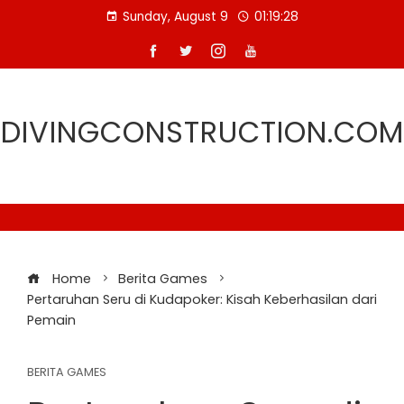
Skip
Sunday, August 9
01:19:28
to
content
DIVINGCONSTRUCTION.COM
Home
Berita Games
Pertaruhan Seru di Kudapoker: Kisah Keberhasilan dari
Pemain
BERITA GAMES