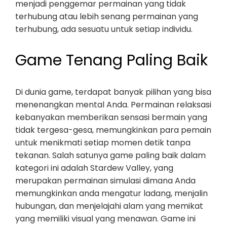
menjadi penggemar permainan yang tidak
terhubung atau lebih senang permainan yang
terhubung, ada sesuatu untuk setiap individu.
Game Tenang Paling Baik
Di dunia game, terdapat banyak pilihan yang bisa
menenangkan mental Anda. Permainan relaksasi
kebanyakan memberikan sensasi bermain yang
tidak tergesa-gesa, memungkinkan para pemain
untuk menikmati setiap momen detik tanpa
tekanan. Salah satunya game paling baik dalam
kategori ini adalah Stardew Valley, yang
merupakan permainan simulasi dimana Anda
memungkinkan anda mengatur ladang, menjalin
hubungan, dan menjelajahi alam yang memikat
yang memiliki visual yang menawan. Game ini