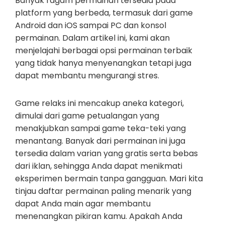
Banyak ragam permainan tersedia pada
platform yang berbeda, termasuk dari game
Android dan iOS sampai PC dan konsol
permainan. Dalam artikel ini, kami akan
menjelajahi berbagai opsi permainan terbaik
yang tidak hanya menyenangkan tetapi juga
dapat membantu mengurangi stres.
Game relaks ini mencakup aneka kategori,
dimulai dari game petualangan yang
menakjubkan sampai game teka-teki yang
menantang. Banyak dari permainan ini juga
tersedia dalam varian yang gratis serta bebas
dari iklan, sehingga Anda dapat menikmati
eksperimen bermain tanpa gangguan. Mari kita
tinjau daftar permainan paling menarik yang
dapat Anda main agar membantu
menenangkan pikiran kamu. Apakah Anda