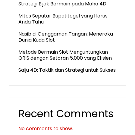
Strategi Bijak Bermain pada Maha 4D
Mitos Seputar Bupatitogel yang Harus
Anda Tahu
Nasib di Genggaman Tangan: Meneroka
Dunia Kuda Slot
Metode Bermain Slot Menguntungkan
QRIS dengan Setoran 5.000 yang Efisien
Salju 4D: Taktik dan Strategi untuk Sukses
Recent Comments
No comments to show.