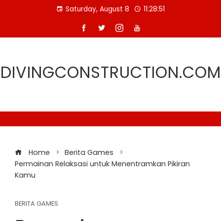
Skip
Saturday, August 8
11:28:52
to
content
DIVINGCONSTRUCTION.COM
Home
Berita Games
Permainan Relaksasi untuk Menentramkan Pikiran
Kamu
BERITA GAMES