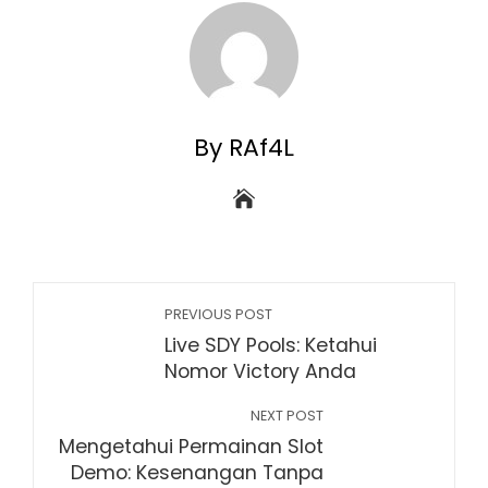
By RAf4L
PREVIOUS POST
Live SDY Pools: Ketahui
Nomor Victory Anda
NEXT POST
Mengetahui Permainan Slot
Demo: Kesenangan Tanpa