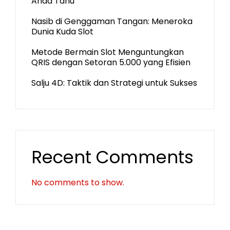
Anda Tahu
Nasib di Genggaman Tangan: Meneroka
Dunia Kuda Slot
Metode Bermain Slot Menguntungkan
QRIS dengan Setoran 5.000 yang Efisien
Salju 4D: Taktik dan Strategi untuk Sukses
Recent Comments
No comments to show.