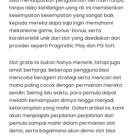
bisa mendapatkan pengalaman bermain tanpa
tanpa risiko kehilangan uang riil. Ini memberikan
kesempatan kesempatan yang sangat baik
kepada mereka siapa saja ingin memahami
mekanisme game, bonus-bonus, serta
karakteristik unik dari slot yang disediakan dari
provider seperti Pragmatic Play dan PG Soft.
Slot gratis ini bukan hanya menarik, tetapi juga
amat berharga. Beberapa pengguna bisa
mencoba beragam strategi serta mencari slot
mana paling cocok dengan permainan mereka
sendiri. Seiring lalu waktu, para pemula dapat
melatih kemampuan dirinya hingga menjadi
keterampilan yang mahir. Dalam artikel ini, kami
akan menjelajahi perjalanan perjalanan dari
pemula sampai mahir dalam permainan slot
demo, serta bagaimana akun demo slot bisa