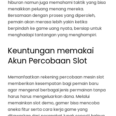
hiburan namun juga memahami taktik yang bisa
menaikkan peluang menang mereka.
Bersamaan dengan proses yang diperoleh,
pemain akan merasa lebih yakin ketika
berpindah ke game uang nyata, bersiap untuk
menghadapi tantangan yang menghampiri.
Keuntungan memakai
Akun Percobaan Slot
Memanfaatkan rekening percobaan mesin slot
memberikan kesempatan bagi pemain baru
agar mengenal berbagai jenis permainan tanpa
harus harus mengeluarkan dana. Melalui
memainkan slot demo, gamer bisa mencoba
aneka fitur serta cara kerja game yang
ditawarkan dari perangkat lunak seperti halnya