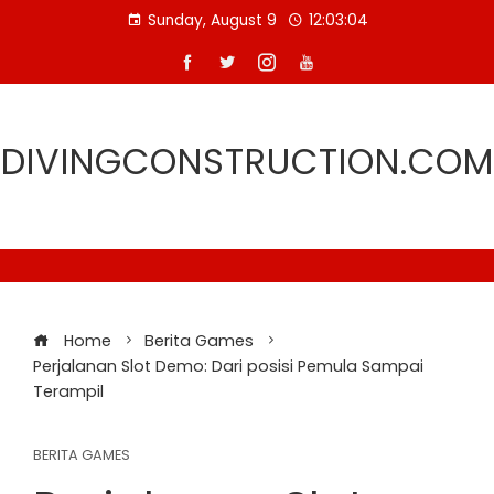
Skip
Sunday, August 9
12:03:04
to
content
DIVINGCONSTRUCTION.COM
Home
Berita Games
Perjalanan Slot Demo: Dari posisi Pemula Sampai
Terampil
BERITA GAMES