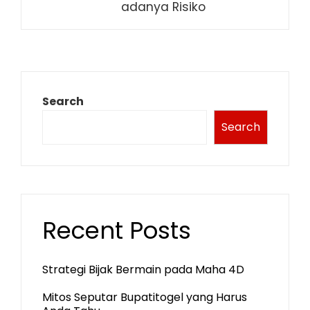
adanya Risiko
Search
Search
Recent Posts
Strategi Bijak Bermain pada Maha 4D
Mitos Seputar Bupatitogel yang Harus