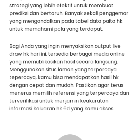
strategi yang lebih efektif untuk membuat
prediksi dan bertaruh. Banyak sekali penggemar
yang mengandalkan pada tabel data paito hk
untuk memahami pola yang terdapat.
Bagi Anda yang ingin menyaksikan output live
draw hk hari ini, tersedia berbagai media online
yang memublikasikan hasil secara langsung.
Menggunakan situs laman yang terpercaya
tepercaya, kamu bisa mendapatkan hasil hk
dengan cepat dan mudah. Pastikan agar terus
menerus memilih referensi yang terpercaya dan
terverifikasi untuk menjamin keakuratan
informasi keluaran hk 6d yang kamu akses.