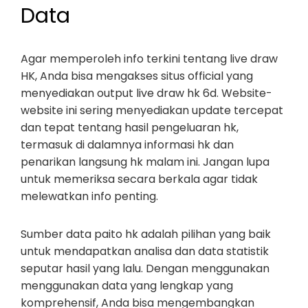
Data
Agar memperoleh info terkini tentang live draw
HK, Anda bisa mengakses situs official yang
menyediakan output live draw hk 6d. Website-
website ini sering menyediakan update tercepat
dan tepat tentang hasil pengeluaran hk,
termasuk di dalamnya informasi hk dan
penarikan langsung hk malam ini. Jangan lupa
untuk memeriksa secara berkala agar tidak
melewatkan info penting.
Sumber data paito hk adalah pilihan yang baik
untuk mendapatkan analisa dan data statistik
seputar hasil yang lalu. Dengan menggunakan
menggunakan data yang lengkap yang
komprehensif, Anda bisa mengembangkan