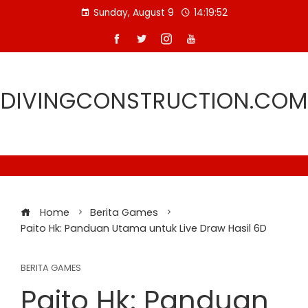
Skip
Sunday, August 9
14:19:53
to
content
DIVINGCONSTRUCTION.COM
Home
Berita Games
Paito Hk: Panduan Utama untuk Live Draw Hasil 6D
BERITA GAMES
Paito Hk: Panduan