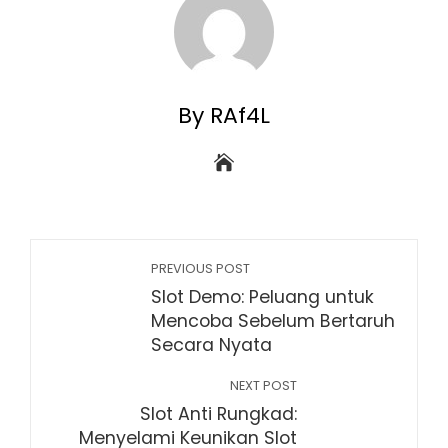
By RAf4L
PREVIOUS POST
Slot Demo: Peluang untuk
Mencoba Sebelum Bertaruh
Secara Nyata
NEXT POST
Slot Anti Rungkad:
Menyelami Keunikan Slot