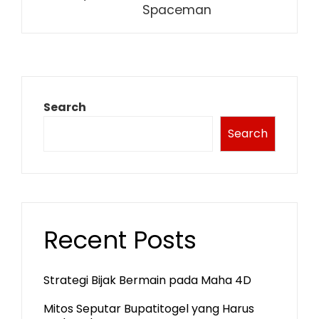
Spaceman
Search
Search
Recent Posts
Strategi Bijak Bermain pada Maha 4D
Mitos Seputar Bupatitogel yang Harus