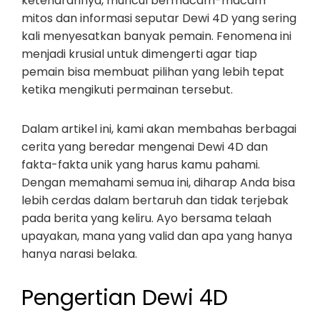
ketenarannya, muncul bermacam-macam
mitos dan informasi seputar Dewi 4D yang sering
kali menyesatkan banyak pemain. Fenomena ini
menjadi krusial untuk dimengerti agar tiap
pemain bisa membuat pilihan yang lebih tepat
ketika mengikuti permainan tersebut.
Dalam artikel ini, kami akan membahas berbagai
cerita yang beredar mengenai Dewi 4D dan
fakta-fakta unik yang harus kamu pahami.
Dengan memahami semua ini, diharap Anda bisa
lebih cerdas dalam bertaruh dan tidak terjebak
pada berita yang keliru. Ayo bersama telaah
upayakan, mana yang valid dan apa yang hanya
hanya narasi belaka.
Pengertian Dewi 4D