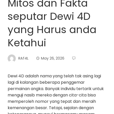
Mitos dan Fakta
seputar Dewi 4D
yang Harus anda
Ketahui
RAf4L
May 26, 2026
Dewi 4D adalah nama yang telah tak asing lagi
lagi di kalangan beberapa penggemar
permainan angka. Banyak individu tertarik untuk
menguji nasib mereka dengan cita-cita bisa
memperoleh nomor yang tepat dan meraih
kemenangan besar. Tetapi, sejalan dengan