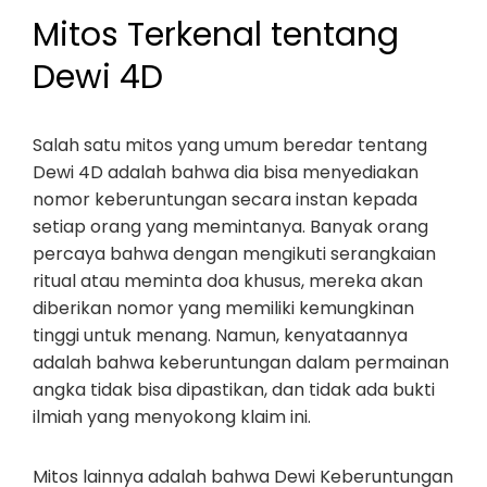
Mitos Terkenal tentang
Dewi 4D
Salah satu mitos yang umum beredar tentang
Dewi 4D adalah bahwa dia bisa menyediakan
nomor keberuntungan secara instan kepada
setiap orang yang memintanya. Banyak orang
percaya bahwa dengan mengikuti serangkaian
ritual atau meminta doa khusus, mereka akan
diberikan nomor yang memiliki kemungkinan
tinggi untuk menang. Namun, kenyataannya
adalah bahwa keberuntungan dalam permainan
angka tidak bisa dipastikan, dan tidak ada bukti
ilmiah yang menyokong klaim ini.
Mitos lainnya adalah bahwa Dewi Keberuntungan