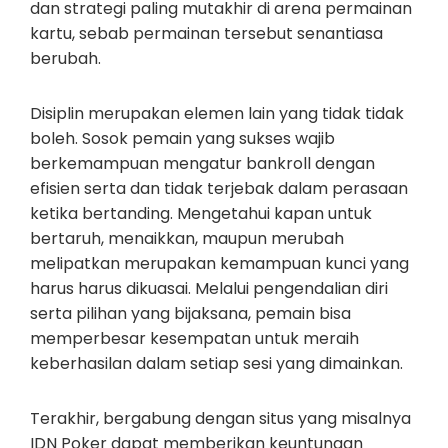
dan strategi paling mutakhir di arena permainan
kartu, sebab permainan tersebut senantiasa
berubah.
Disiplin merupakan elemen lain yang tidak tidak
boleh. Sosok pemain yang sukses wajib
berkemampuan mengatur bankroll dengan
efisien serta dan tidak terjebak dalam perasaan
ketika bertanding. Mengetahui kapan untuk
bertaruh, menaikkan, maupun merubah
melipatkan merupakan kemampuan kunci yang
harus harus dikuasai. Melalui pengendalian diri
serta pilihan yang bijaksana, pemain bisa
memperbesar kesempatan untuk meraih
keberhasilan dalam setiap sesi yang dimainkan.
Terakhir, bergabung dengan situs yang misalnya
IDN Poker dapat memberikan keuntungan