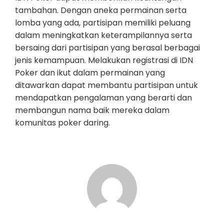
tambahan. Dengan aneka permainan serta
lomba yang ada, partisipan memiliki peluang
dalam meningkatkan keterampilannya serta
bersaing dari partisipan yang berasal berbagai
jenis kemampuan. Melakukan registrasi di IDN
Poker dan ikut dalam permainan yang
ditawarkan dapat membantu partisipan untuk
mendapatkan pengalaman yang berarti dan
membangun nama baik mereka dalam
komunitas poker daring.