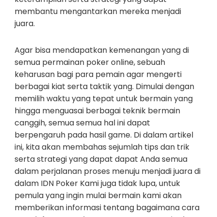
membantu mengantarkan mereka menjadi
juara.
Agar bisa mendapatkan kemenangan yang di
semua permainan poker online, sebuah
keharusan bagi para pemain agar mengerti
berbagai kiat serta taktik yang. Dimulai dengan
memilih waktu yang tepat untuk bermain yang
hingga menguasai berbagai teknik bermain
canggih, semua semua hal ini dapat
berpengaruh pada hasil game. Di dalam artikel
ini, kita akan membahas sejumlah tips dan trik
serta strategi yang dapat dapat Anda semua
dalam perjalanan proses menuju menjadi juara di
dalam IDN Poker Kami juga tidak lupa, untuk
pemula yang ingin mulai bermain kami akan
memberikan informasi tentang bagaimana cara