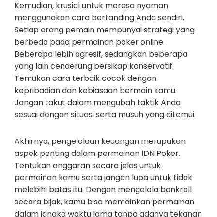
Kemudian, krusial untuk merasa nyaman
menggunakan cara bertanding Anda sendiri.
Setiap orang pemain mempunyai strategi yang
berbeda pada permainan poker online.
Beberapa lebih agresif, sedangkan beberapa
yang lain cenderung bersikap konservatif.
Temukan cara terbaik cocok dengan
kepribadian dan kebiasaan bermain kamu.
Jangan takut dalam mengubah taktik Anda
sesuai dengan situasi serta musuh yang ditemui.
Akhirnya, pengelolaan keuangan merupakan
aspek penting dalam permainan IDN Poker.
Tentukan anggaran secara jelas untuk
permainan kamu serta jangan lupa untuk tidak
melebihi batas itu. Dengan mengelola bankroll
secara bijak, kamu bisa memainkan permainan
dalam jangka waktu lama tanpa adanya tekanan