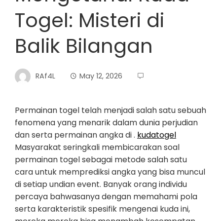
Togel: Misteri di
Balik Bilangan
RAf4L
May 12, 2026
Permainan togel telah menjadi salah satu sebuah
fenomena yang menarik dalam dunia perjudian
dan serta permainan angka di .
kudatogel
Masyarakat seringkali membicarakan soal
permainan togel sebagai metode salah satu
cara untuk memprediksi angka yang bisa muncul
di setiap undian event. Banyak orang individu
percaya bahwasanya dengan memahami pola
serta karakteristik spesifik mengenai kuda ini,