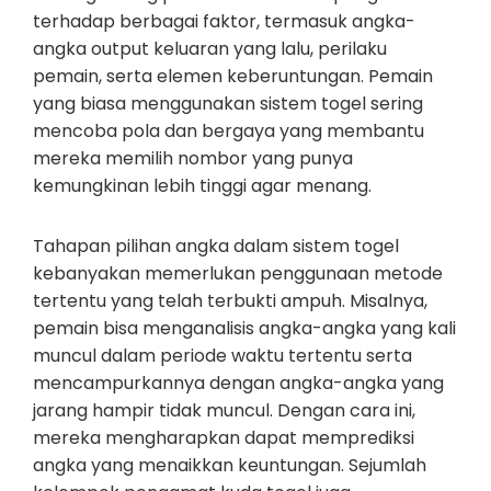
terhadap berbagai faktor, termasuk angka-
angka output keluaran yang lalu, perilaku
pemain, serta elemen keberuntungan. Pemain
yang biasa menggunakan sistem togel sering
mencoba pola dan bergaya yang membantu
mereka memilih nombor yang punya
kemungkinan lebih tinggi agar menang.
Tahapan pilihan angka dalam sistem togel
kebanyakan memerlukan penggunaan metode
tertentu yang telah terbukti ampuh. Misalnya,
pemain bisa menganalisis angka-angka yang kali
muncul dalam periode waktu tertentu serta
mencampurkannya dengan angka-angka yang
jarang hampir tidak muncul. Dengan cara ini,
mereka mengharapkan dapat memprediksi
angka yang menaikkan keuntungan. Sejumlah