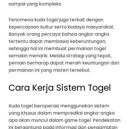
sampai yang kompleks.
Fenomena kuda togel juga terkait dengan
kepercayaan kultur serta budaya masyarakat.
Banyak orang percaya bahwa angka-angka
tertentu dapat membawa keberuntungan,
sehingga hal ini membuat permainan togel
semakin menarik. Melalui strategi yang tepat,
pemain berharap dapat meraih keuntungan dari
permainan ini yang misteri tersebut.
Cara Kerja Sistem Togel
Kuda togel beroperasi menggunakan sistem
yang khusus dalam memprediksi angka-angka
apa akan muncul dalam game togel. Pendekatan
ini bergantung pada informasi dan pengamatan