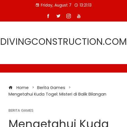
Skip
Friday, August 7
13:21:13
to
content
DIVINGCONSTRUCTION.COM
Home
Berita Games
Mengetahui Kuda Togel: Misteri di Balik Bilangan
BERITA GAMES
Mengetahui Kuda