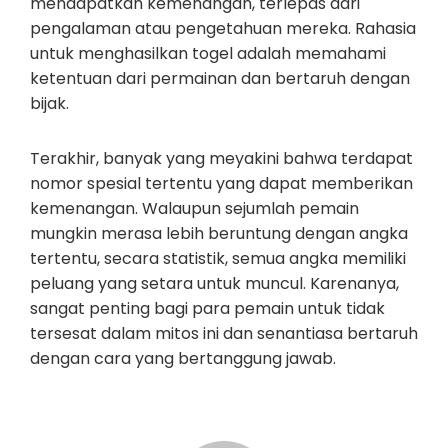
mendapatkan kemenangan, terlepas dari
pengalaman atau pengetahuan mereka. Rahasia
untuk menghasilkan togel adalah memahami
ketentuan dari permainan dan bertaruh dengan
bijak.
Terakhir, banyak yang meyakini bahwa terdapat
nomor spesial tertentu yang dapat memberikan
kemenangan. Walaupun sejumlah pemain
mungkin merasa lebih beruntung dengan angka
tertentu, secara statistik, semua angka memiliki
peluang yang setara untuk muncul. Karenanya,
sangat penting bagi para pemain untuk tidak
tersesat dalam mitos ini dan senantiasa bertaruh
dengan cara yang bertanggung jawab.