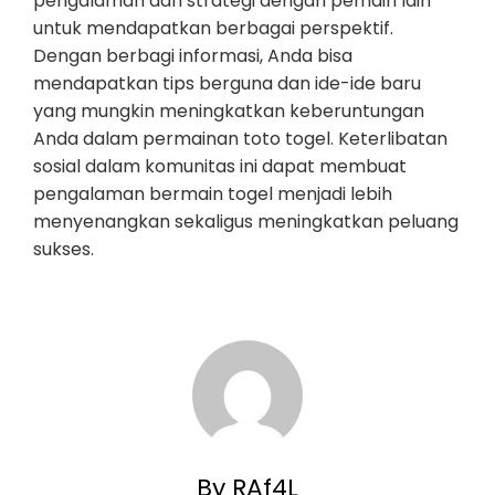
pengalaman dan strategi dengan pemain lain
untuk mendapatkan berbagai perspektif.
Dengan berbagi informasi, Anda bisa
mendapatkan tips berguna dan ide-ide baru
yang mungkin meningkatkan keberuntungan
Anda dalam permainan toto togel. Keterlibatan
sosial dalam komunitas ini dapat membuat
pengalaman bermain togel menjadi lebih
menyenangkan sekaligus meningkatkan peluang
sukses.
By RAf4L