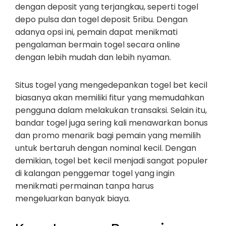
dengan deposit yang terjangkau, seperti togel
depo pulsa dan togel deposit 5ribu. Dengan
adanya opsi ini, pemain dapat menikmati
pengalaman bermain togel secara online
dengan lebih mudah dan lebih nyaman.
Situs togel yang mengedepankan togel bet kecil
biasanya akan memiliki fitur yang memudahkan
pengguna dalam melakukan transaksi. Selain itu,
bandar togel juga sering kali menawarkan bonus
dan promo menarik bagi pemain yang memilih
untuk bertaruh dengan nominal kecil. Dengan
demikian, togel bet kecil menjadi sangat populer
di kalangan penggemar togel yang ingin
menikmati permainan tanpa harus
mengeluarkan banyak biaya.