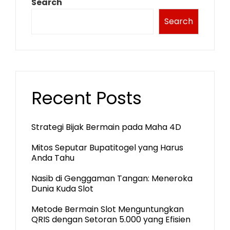
Search
Search
Recent Posts
Strategi Bijak Bermain pada Maha 4D
Mitos Seputar Bupatitogel yang Harus
Anda Tahu
Nasib di Genggaman Tangan: Meneroka
Dunia Kuda Slot
Metode Bermain Slot Menguntungkan
QRIS dengan Setoran 5.000 yang Efisien