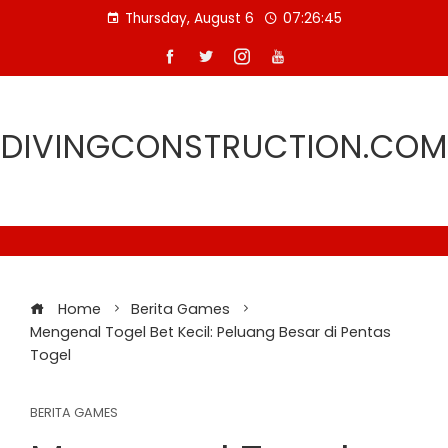
Skip
Thursday, August 6
07:26:46
to
content
DIVINGCONSTRUCTION.COM
Home
Berita Games
Mengenal Togel Bet Kecil: Peluang Besar di Pentas
Togel
BERITA GAMES