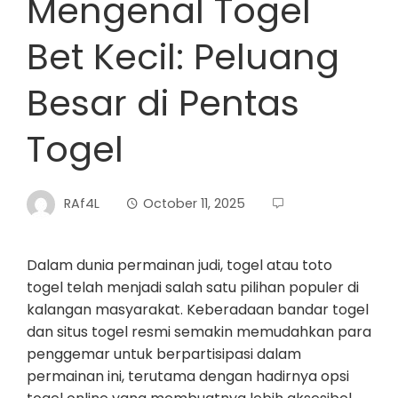
Mengenal Togel
Bet Kecil: Peluang
Besar di Pentas
Togel
RAf4L
October 11, 2025
Dalam dunia permainan judi, togel atau toto
togel telah menjadi salah satu pilihan populer di
kalangan masyarakat. Keberadaan bandar togel
dan situs togel resmi semakin memudahkan para
penggemar untuk berpartisipasi dalam
permainan ini, terutama dengan hadirnya opsi