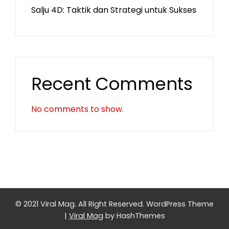
Salju 4D: Taktik dan Strategi untuk Sukses
Recent Comments
No comments to show.
© 2021 Viral Mag. All Right Reserved.
WordPress Theme
|
Viral Mag
by HashThemes