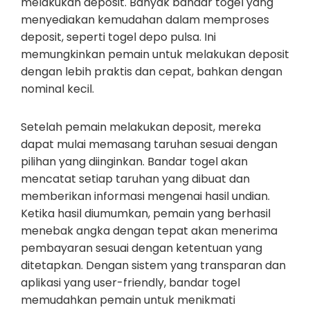
melakukan deposit. Banyak bandar togel yang
menyediakan kemudahan dalam memproses
deposit, seperti togel depo pulsa. Ini
memungkinkan pemain untuk melakukan deposit
dengan lebih praktis dan cepat, bahkan dengan
nominal kecil.
Setelah pemain melakukan deposit, mereka
dapat mulai memasang taruhan sesuai dengan
pilihan yang diinginkan. Bandar togel akan
mencatat setiap taruhan yang dibuat dan
memberikan informasi mengenai hasil undian.
Ketika hasil diumumkan, pemain yang berhasil
menebak angka dengan tepat akan menerima
pembayaran sesuai dengan ketentuan yang
ditetapkan. Dengan sistem yang transparan dan
aplikasi yang user-friendly, bandar togel
memudahkan pemain untuk menikmati