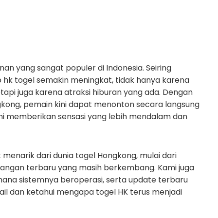
nan yang sangat populer di Indonesia. Seiring
 hk togel semakin meningkat, tidak hanya karena
api juga karena atraksi hiburan yang ada. Dengan
gkong, pemain kini dapat menonton secara langsung
Ini memberikan sensasi yang lebih mendalam dan
k menarik dari dunia togel Hongkong, mulai dari
mbangan terbaru yang masih berkembang. Kami juga
na sistemnya beroperasi, serta update terbaru
 detail dan ketahui mengapa togel HK terus menjadi