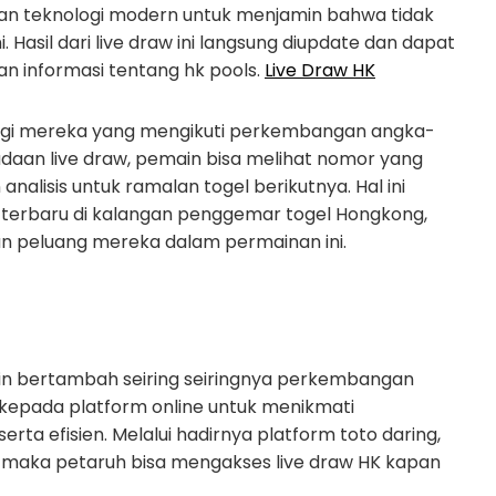
an teknologi modern untuk menjamin bahwa tidak
 Hasil dari live draw ini langsung diupdate dan dapat
an informasi tentang hk pools.
Live Draw HK
l bagi mereka yang mengikuti perkembangan angka-
adaan live draw, pemain bisa melihat nomor yang
nalisis untuk ramalan togel berikutnya. Hal ini
terbaru di kalangan penggemar togel Hongkong,
n peluang mereka dalam permainan ini.
kin bertambah seiring seiringnya perkembangan
h kepada platform online untuk menikmati
a efisien. Melalui hadirnya platform toto daring,
, maka petaruh bisa mengakses live draw HK kapan