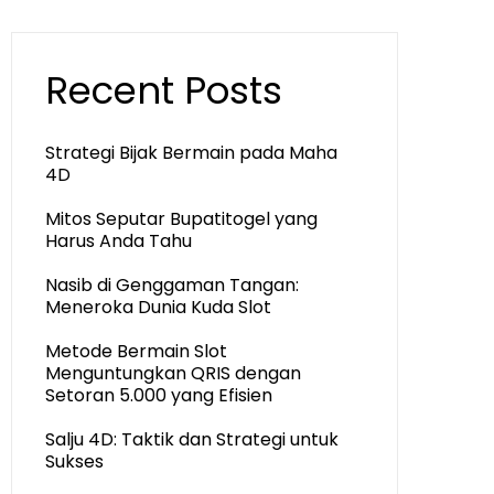
Recent Posts
Strategi Bijak Bermain pada Maha
4D
Mitos Seputar Bupatitogel yang
Harus Anda Tahu
Nasib di Genggaman Tangan:
Meneroka Dunia Kuda Slot
Metode Bermain Slot
Menguntungkan QRIS dengan
Setoran 5.000 yang Efisien
Salju 4D: Taktik dan Strategi untuk
Sukses