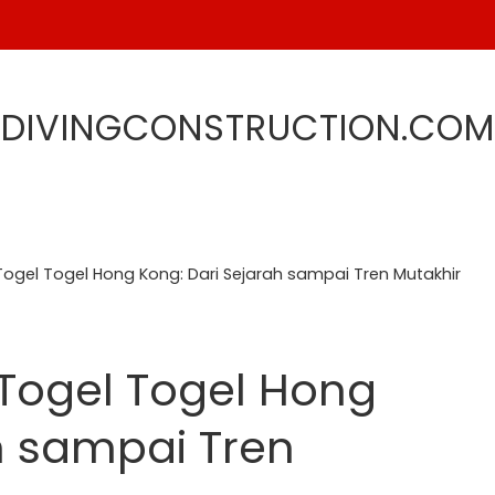
DIVINGCONSTRUCTION.COM
Togel Togel Hong Kong: Dari Sejarah sampai Tren Mutakhir
 Togel Togel Hong
h sampai Tren