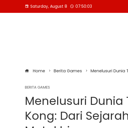
Skip
Saturday, August 8
07:50:04
to
content
Home
Berita Games
Menelusuri Dunia 
BERITA GAMES
Menelusuri Dunia
Kong: Dari Sejara