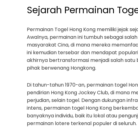
Sejarah Permainan Tog
Permainan Togel Hong Kong memiliki jejak sej
Awalnya, permainan ini tumbuh sebagai salah 
masyarakat Cina, di mana mereka memanfaatk
ini kemudian tersebar dan mendapat popular
akhirnya bertransformasi menjadi salah satu b
pihak berwenang Hongkong.
Di tahun-tahun 1970-an, permainan togel Hon
pendirian Hong Kong Jockey Club, di mana 
perjudian, selain togel. Dengan dukungan infr
intens, permainan togel Hong Kong berkemb
banyaknya individu, baik itu lokal atau pengu
permainan lotere terkenal populer di seluruh.