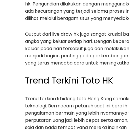
hk. Pengundian dilakukan dengan menggunak
ada kecurangan yang terjadi selama proses ini.
dilihat melalui beragam situs yang menyediak
Output dari live draw hk juga sangat krusia
angka yang keluar setiap hari. Dengan keber
keluar pada hari tersebut juga dan melakukan a
menjadi bagian penting pada perkembangan 
yang terus mencoba cara untuk meningkatka
Trend Terkini Toto HK
Trend terkini di bidang toto Hong Kong sema
teknologi. Bermacam petaruh saat ini berali
pengalaman bermain yang lebih nyamannya sert
perputaran uang jadi lebih cepat serta aman
saja dan pada tempat yang mereka inginkan.