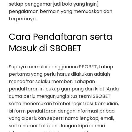
setiap penggemar judi bola yang ingin]
pengalaman bermain yang memuaskan dan
terpercaya.
Cara Pendaftaran serta
Masuk di SBOBET
Supaya memulai penggunaan SBOBET, tahap
pertama yang perlu harus dilakukan adalah
mendaftar selaku member. Tahapan
pendaftaran ini cukup gampang dan kilat. Anda
cuma perlu mengunjungi situs resmi SBOBET
serta menemukan tombol registrasi. Kemudian,
isi form pendaftaran dengan informasi pribadi
yang diperlukan seperti nama lengkap, email,
serta nomor telepon. Jangan lupa semua