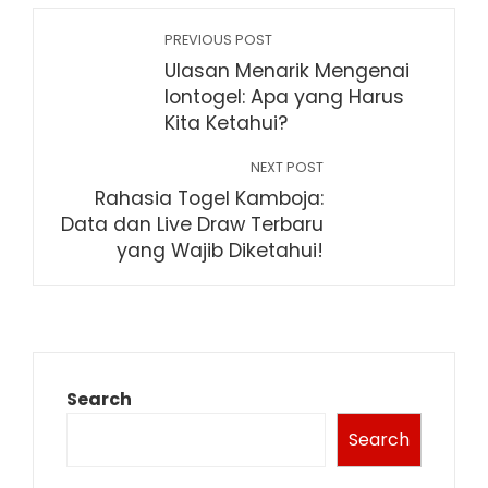
PREVIOUS POST
Ulasan Menarik Mengenai
Iontogel: Apa yang Harus
Kita Ketahui?
NEXT POST
Rahasia Togel Kamboja:
Data dan Live Draw Terbaru
yang Wajib Diketahui!
Search
Search