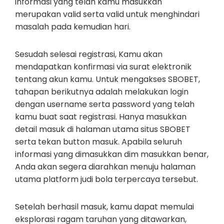
informasi yang telah kamu masukkan
merupakan valid serta valid untuk menghindari
masalah pada kemudian hari.
Sesudah selesai registrasi, Kamu akan
mendapatkan konfirmasi via surat elektronik
tentang akun kamu. Untuk mengakses SBOBET,
tahapan berikutnya adalah melakukan login
dengan username serta password yang telah
kamu buat saat registrasi. Hanya masukkan
detail masuk di halaman utama situs SBOBET
serta tekan button masuk. Apabila seluruh
informasi yang dimasukkan dim masukkan benar,
Anda akan segera diarahkan menuju halaman
utama platform judi bola terpercaya tersebut.
Setelah berhasil masuk, kamu dapat memulai
eksplorasi ragam taruhan yang ditawarkan,