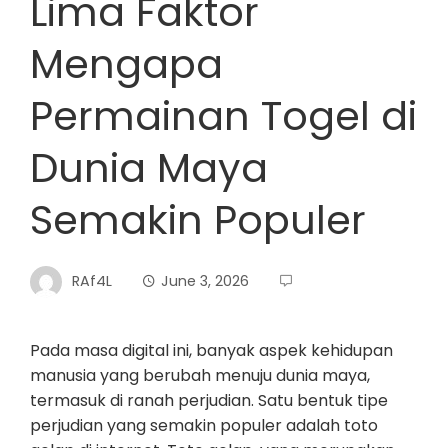
Lima Faktor
Mengapa
Permainan Togel di
Dunia Maya
Semakin Populer
RAf4L
June 3, 2026
Pada masa digital ini, banyak aspek kehidupan
manusia yang berubah menuju dunia maya,
termasuk di ranah perjudian. Satu bentuk tipe
perjudian yang semakin populer adalah toto