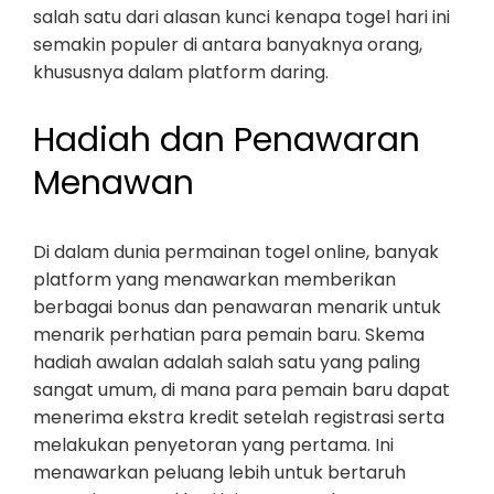
salah satu dari alasan kunci kenapa togel hari ini
semakin populer di antara banyaknya orang,
khususnya dalam platform daring.
Hadiah dan Penawaran
Menawan
Di dalam dunia permainan togel online, banyak
platform yang menawarkan memberikan
berbagai bonus dan penawaran menarik untuk
menarik perhatian para pemain baru. Skema
hadiah awalan adalah salah satu yang paling
sangat umum, di mana para pemain baru dapat
menerima ekstra kredit setelah registrasi serta
melakukan penyetoran yang pertama. Ini
menawarkan peluang lebih untuk bertaruh