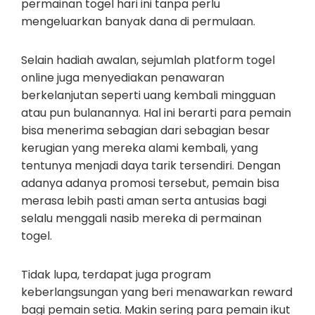
permainan togel hari ini tanpa perlu
mengeluarkan banyak dana di permulaan.
Selain hadiah awalan, sejumlah platform togel
online juga menyediakan penawaran
berkelanjutan seperti uang kembali mingguan
atau pun bulanannya. Hal ini berarti para pemain
bisa menerima sebagian dari sebagian besar
kerugian yang mereka alami kembali, yang
tentunya menjadi daya tarik tersendiri. Dengan
adanya adanya promosi tersebut, pemain bisa
merasa lebih pasti aman serta antusias bagi
selalu menggali nasib mereka di permainan
togel.
Tidak lupa, terdapat juga program
keberlangsungan yang beri menawarkan reward
bagi pemain setia. Makin sering para pemain ikut