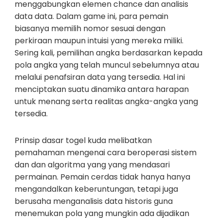
menggabungkan elemen chance dan analisis
data data. Dalam game ini, para pemain
biasanya memilih nomor sesuai dengan
perkiraan maupun intuisi yang mereka miliki.
Sering kali, pemilihan angka berdasarkan kepada
pola angka yang telah muncul sebelumnya atau
melalui penafsiran data yang tersedia. Hal ini
menciptakan suatu dinamika antara harapan
untuk menang serta realitas angka-angka yang
tersedia.
Prinsip dasar togel kuda melibatkan
pemahaman mengenai cara beroperasi sistem
dan dan algoritma yang yang mendasari
permainan. Pemain cerdas tidak hanya hanya
mengandalkan keberuntungan, tetapi juga
berusaha menganalisis data historis guna
menemukan pola yang mungkin ada dijadikan