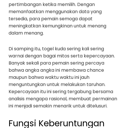
pertimbangan ketika memilih. Dengan
memanfaatkan menggunakan data yang
tersedia, para pemain semoga dapat
meningkatkan kemungkinan untuk menang
dalam menang.
Di samping itu, togel kuda sering kali sering
warnai dengan bagai mitos serta kepercayaan.
Banyak sekali para pemain sering percaya
bahwa angka angka ini membawa chance
maupun bahwa waktu waktu ini jauh
menguntungkan untuk melakukan taruhan.
Kepercayaan itu ini sering tergabung bersama
analisis mengapa rasional, membuat permainan
ini menjadi semakin menarik untuk ditelusuri.
Fungsi Keberuntungan