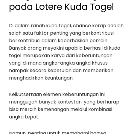
pada Lotere Kuda Togel
Di dalam ranah kuda togel, chance kerap adalah
salah satu faktor penting yang berkontribusi
berkontribusi dalam keberhasilan pemain.
Banyak orang meyakini apabila berhasil di kuda
togel merupakan karya dari keberuntungan
yang, di mana angka-angka angka khusus
nampak secara kebetulan dan memberikan
menghadirkan keuntungan.
Keikutsertaan elemen keberuntungan ini
menggugah banyak kontestan, yang berharap
bisa meraih kemenangan melalui kombinasi
angka tepat.
Namun, penting untuk memahami bahwa