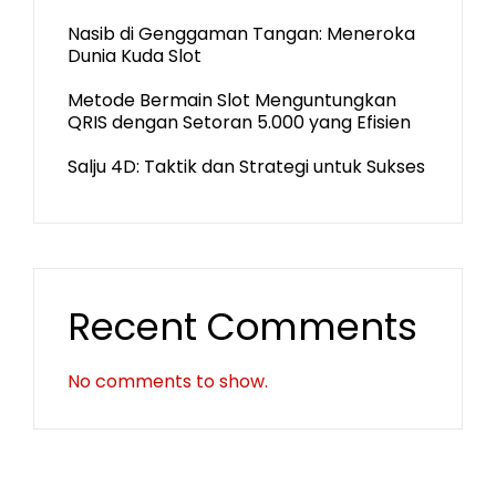
Nasib di Genggaman Tangan: Meneroka
Dunia Kuda Slot
Metode Bermain Slot Menguntungkan
QRIS dengan Setoran 5.000 yang Efisien
Salju 4D: Taktik dan Strategi untuk Sukses
Recent Comments
No comments to show.