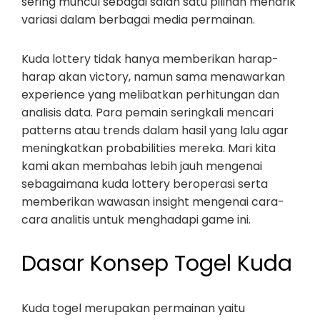
sering muncul sebagai salah satu pilihan menarik
variasi dalam berbagai media permainan.
Kuda lottery tidak hanya memberikan harap-
harap akan victory, namun sama menawarkan
experience yang melibatkan perhitungan dan
analisis data. Para pemain seringkali mencari
patterns atau trends dalam hasil yang lalu agar
meningkatkan probabilities mereka. Mari kita
kami akan membahas lebih jauh mengenai
sebagaimana kuda lottery beroperasi serta
memberikan wawasan insight mengenai cara-
cara analitis untuk menghadapi game ini.
Dasar Konsep Togel Kuda
Kuda togel merupakan permainan yaitu