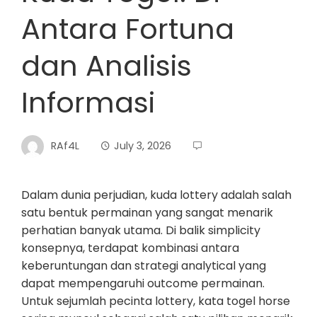
Antara Fortuna
dan Analisis
Informasi
RAf4L
July 3, 2026
Dalam dunia perjudian, kuda lottery adalah salah
satu bentuk permainan yang sangat menarik
perhatian banyak utama. Di balik simplicity
konsepnya, terdapat kombinasi antara
keberuntungan dan strategi analytical yang
dapat mempengaruhi outcome permainan.
Untuk sejumlah pecinta lottery, kata togel horse