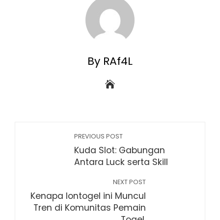
By RAf4L
PREVIOUS POST
Kuda Slot: Gabungan
Antara Luck serta Skill
NEXT POST
Kenapa Iontogel ini Muncul
Tren di Komunitas Pemain
Togel.