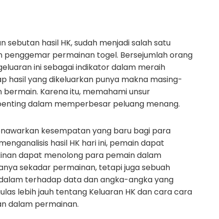
 sebutan hasil HK, sudah menjadi salah satu
an penggemar permainan togel. Bersejumlah orang
luaran ini sebagai indikator dalam meraih
iap hasil yang dikeluarkan punya makna masing-
bermain. Karena itu, memahami unsur
 penting dalam memperbesar peluang menang.
 menawarkan kesempatan yang baru bagi para
nganalisis hasil HK hari ini, pemain dapat
kinan dapat menolong para pemain dalam
nya sekadar permainan, tetapi juga sebuah
dalam terhadap data dan angka-angka yang
gulas lebih jauh tentang Keluaran HK dan cara cara
n dalam permainan.