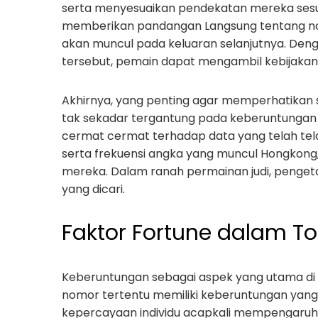
serta menyesuaikan pendekatan mereka sesuai 
memberikan pandangan Langsung tentang nom
akan muncul pada keluaran selanjutnya. D
tersebut, pemain dapat mengambil kebijakan y
Akhirnya, yang penting agar memperhatikan 
tak sekadar tergantung pada keberuntungan 
cermat cermat terhadap data yang telah tel
serta frekuensi angka yang muncul Hongkong
mereka. Dalam ranah permainan judi, penget
yang dicari.
Faktor Fortune dalam T
Keberuntungan sebagai aspek yang utama di
nomor tertentu memiliki keberuntungan yang 
kepercayaan individu acapkali mempengaruhi p