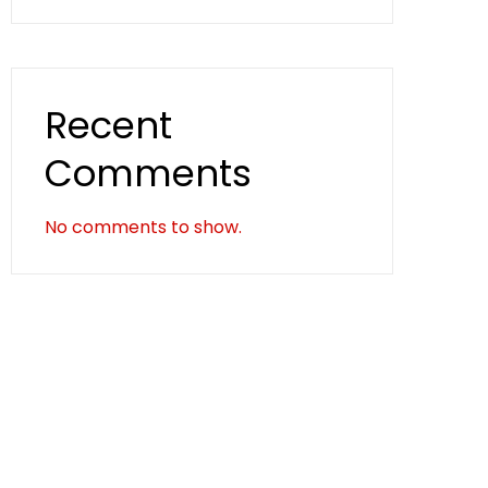
Recent
Comments
No comments to show.