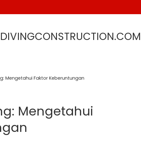
DIVINGCONSTRUCTION.COM
g: Mengetahui Faktor Keberuntungan
ng: Mengetahui
ngan