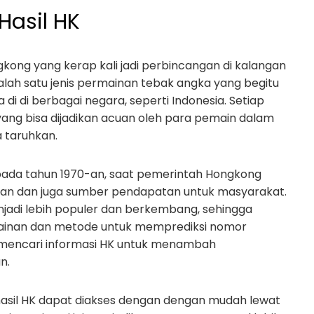
Hasil HK
gkong yang kerap kali jadi perbincangan di kalangan
alah satu jenis permainan tebak angka yang begitu
 di di berbagai negara, seperti Indonesia. Setiap
ang bisa dijadikan acuan oleh para pemain dalam
 taruhkan.
pada tahun 1970-an, saat pemerintah Hongkong
ran dan juga sumber pendapatan untuk masyarakat.
jadi lebih populer dan berkembang, sehingga
inan dan metode untuk memprediksi nomor
mencari informasi HK untuk menambah
n.
hasil HK dapat diakses dengan dengan mudah lewat