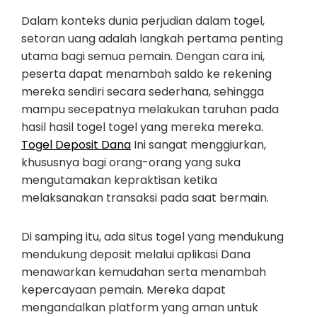
Dalam konteks dunia perjudian dalam togel,
setoran uang adalah langkah pertama penting
utama bagi semua pemain. Dengan cara ini,
peserta dapat menambah saldo ke rekening
mereka sendiri secara sederhana, sehingga
mampu secepatnya melakukan taruhan pada
hasil hasil togel togel yang mereka mereka.
Togel Deposit Dana
Ini sangat menggiurkan,
khususnya bagi orang-orang yang suka
mengutamakan kepraktisan ketika
melaksanakan transaksi pada saat bermain.
Di samping itu, ada situs togel yang mendukung
mendukung deposit melalui aplikasi Dana
menawarkan kemudahan serta menambah
kepercayaan pemain. Mereka dapat
mengandalkan platform yang aman untuk