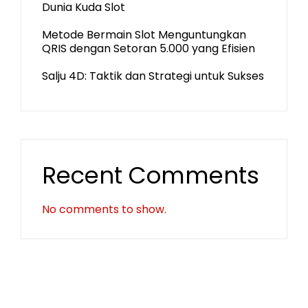
Dunia Kuda Slot
Metode Bermain Slot Menguntungkan
QRIS dengan Setoran 5.000 yang Efisien
Salju 4D: Taktik dan Strategi untuk Sukses
Recent Comments
No comments to show.