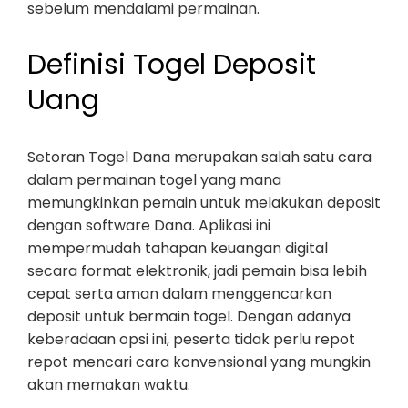
sebelum mendalami permainan.
Definisi Togel Deposit
Uang
Setoran Togel Dana merupakan salah satu cara
dalam permainan togel yang mana
memungkinkan pemain untuk melakukan deposit
dengan software Dana. Aplikasi ini
mempermudah tahapan keuangan digital
secara format elektronik, jadi pemain bisa lebih
cepat serta aman dalam menggencarkan
deposit untuk bermain togel. Dengan adanya
keberadaan opsi ini, peserta tidak perlu repot
repot mencari cara konvensional yang mungkin
akan memakan waktu.