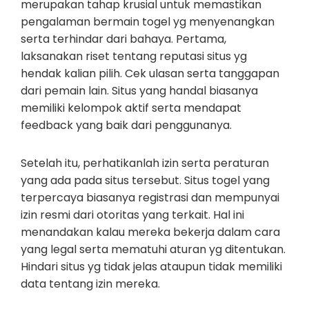
merupakan tahap krusial untuk memastikan
pengalaman bermain togel yg menyenangkan
serta terhindar dari bahaya. Pertama,
laksanakan riset tentang reputasi situs yg
hendak kalian pilih. Cek ulasan serta tanggapan
dari pemain lain. Situs yang handal biasanya
memiliki kelompok aktif serta mendapat
feedback yang baik dari penggunanya.
Setelah itu, perhatikanlah izin serta peraturan
yang ada pada situs tersebut. Situs togel yang
terpercaya biasanya registrasi dan mempunyai
izin resmi dari otoritas yang terkait. Hal ini
menandakan kalau mereka bekerja dalam cara
yang legal serta mematuhi aturan yg ditentukan.
Hindari situs yg tidak jelas ataupun tidak memiliki
data tentang izin mereka.