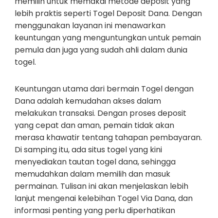
memilih untuk memakai metode deposit yang
lebih praktis seperti Togel Deposit Dana. Dengan
menggunakan layanan ini menawarkan
keuntungan yang menguntungkan untuk pemain
pemula dan juga yang sudah ahli dalam dunia
togel.
Keuntungan utama dari bermain Togel dengan
Dana adalah kemudahan akses dalam
melakukan transaksi. Dengan proses deposit
yang cepat dan aman, pemain tidak akan
merasa khawatir tentang tahapan pembayaran.
Di samping itu, ada situs togel yang kini
menyediakan tautan togel dana, sehingga
memudahkan dalam memilih dan masuk
permainan. Tulisan ini akan menjelaskan lebih
lanjut mengenai kelebihan Togel Via Dana, dan
informasi penting yang perlu diperhatikan