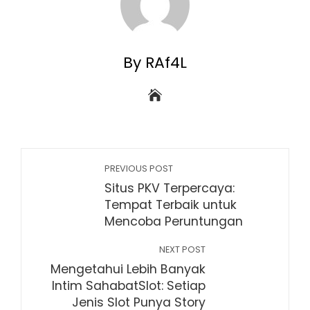
By RAf4L
PREVIOUS POST
Situs PKV Terpercaya:
Tempat Terbaik untuk
Mencoba Peruntungan
NEXT POST
Mengetahui Lebih Banyak
Intim SahabatSlot: Setiap
Jenis Slot Punya Story