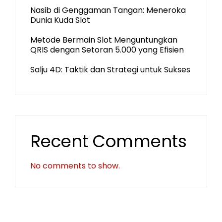
Nasib di Genggaman Tangan: Meneroka
Dunia Kuda Slot
Metode Bermain Slot Menguntungkan
QRIS dengan Setoran 5.000 yang Efisien
Salju 4D: Taktik dan Strategi untuk Sukses
Recent Comments
No comments to show.