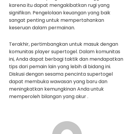
karena itu dapat mengakibatkan rugi yang
signifikan. Pengelolaan keuangan yang baik
sangat penting untuk mempertahankan
keseruan dalam permainan.
Terakhir, pertimbangkan untuk masuk dengan
komunitas player supertogel. Dalam komunitas
ini, Anda dapat berbagi taktik dan mendapatkan
tips dari pemain lain yang lebih di bidang ini.
Diskusi dengan sesama pencinta supertogel
dapat membuka wawasan yang baru dan
meningkatkan kemungkinan Anda untuk
memperoleh bilangan yang akur .