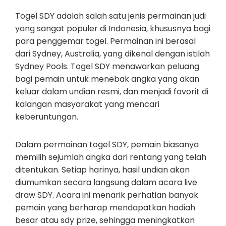
Togel SDY adalah salah satu jenis permainan judi
yang sangat populer di Indonesia, khususnya bagi
para penggemar togel. Permainan ini berasal
dari Sydney, Australia, yang dikenal dengan istilah
Sydney Pools. Togel SDY menawarkan peluang
bagi pemain untuk menebak angka yang akan
keluar dalam undian resmi, dan menjadi favorit di
kalangan masyarakat yang mencari
keberuntungan.
Dalam permainan togel SDY, pemain biasanya
memilih sejumlah angka dari rentang yang telah
ditentukan. Setiap harinya, hasil undian akan
diumumkan secara langsung dalam acara live
draw SDY. Acara ini menarik perhatian banyak
pemain yang berharap mendapatkan hadiah
besar atau sdy prize, sehingga meningkatkan