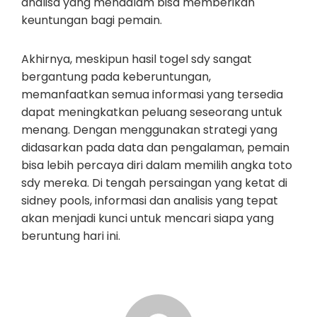
analisa yang mendalam bisa memberikan
keuntungan bagi pemain.
Akhirnya, meskipun hasil togel sdy sangat
bergantung pada keberuntungan,
memanfaatkan semua informasi yang tersedia
dapat meningkatkan peluang seseorang untuk
menang. Dengan menggunakan strategi yang
didasarkan pada data dan pengalaman, pemain
bisa lebih percaya diri dalam memilih angka toto
sdy mereka. Di tengah persaingan yang ketat di
sidney pools, informasi dan analisis yang tepat
akan menjadi kunci untuk mencari siapa yang
beruntung hari ini.