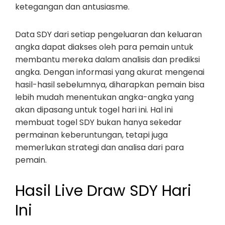
ketegangan dan antusiasme.
Data SDY dari setiap pengeluaran dan keluaran
angka dapat diakses oleh para pemain untuk
membantu mereka dalam analisis dan prediksi
angka. Dengan informasi yang akurat mengenai
hasil-hasil sebelumnya, diharapkan pemain bisa
lebih mudah menentukan angka-angka yang
akan dipasang untuk togel hari ini. Hal ini
membuat togel SDY bukan hanya sekedar
permainan keberuntungan, tetapi juga
memerlukan strategi dan analisa dari para
pemain.
Hasil Live Draw SDY Hari
Ini