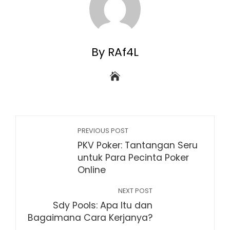
By RAf4L
PREVIOUS POST
PKV Poker: Tantangan Seru
untuk Para Pecinta Poker
Online
NEXT POST
Sdy Pools: Apa Itu dan
Bagaimana Cara Kerjanya?