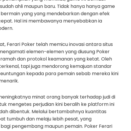
 sudah ahli maupun baru. Tidak hanya hanya game
n bermain yang yang mendebarkan dengan efek
cepat. Hal ini membawanya menyebabkan ia
odern.
t, Ferari Poker telah memicu inovasi antara situs
ai mengamati elemen-elemen yang diusung Poker
 ramah dan protokol keamanan yang ketat. Oleh
 terkenal, tapi juga mendorong kemajuan standar
ri keuntungan kepada para pemain sebab mereka kini
menarik.
 meningkatnya minat orang banyak terhadap judi di
uk mengetes perjudian kini beralih ke platform ini
udah dibentuk. Melalui bertambahnya kuantitas
apat tumbuh dan melaju lebih pesat, yang
k bagi pengembang maupun pemain. Poker Ferari