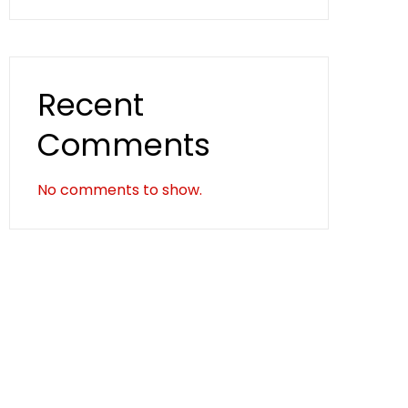
Recent
Comments
No comments to show.