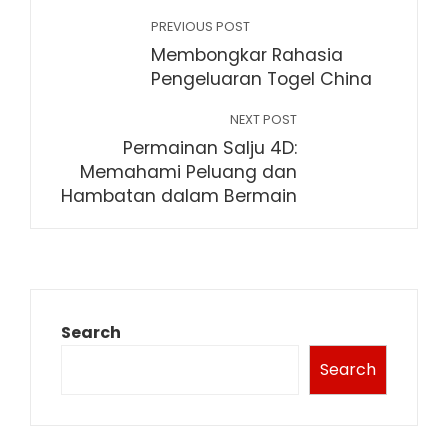
PREVIOUS POST
Membongkar Rahasia
Pengeluaran Togel China
NEXT POST
Permainan Salju 4D:
Memahami Peluang dan
Hambatan dalam Bermain
Search
Search