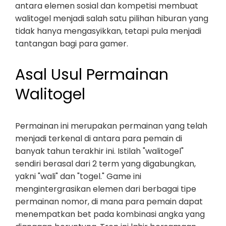
antara elemen sosial dan kompetisi membuat
walitogel menjadi salah satu pilihan hiburan yang
tidak hanya mengasyikkan, tetapi pula menjadi
tantangan bagi para gamer.
Asal Usul Permainan
Walitogel
Permainan ini merupakan permainan yang telah
menjadi terkenal di antara para pemain di
banyak tahun terakhir ini. Istilah "walitogel"
sendiri berasal dari 2 term yang digabungkan,
yakni "wali" dan "togel." Game ini
mengintergrasikan elemen dari berbagai tipe
permainan nomor, di mana para pemain dapat
menempatkan bet pada kombinasi angka yang