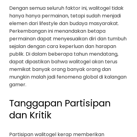
Dengan semua seluruh faktor ini, walitogel tidak
hanya hanya permainan, tetapi sudah menjadi
elemen dari lifestyle dan budaya masyarakat.
Perkembangan ini menandakan betapa
permainan dapat menyesuaikan diri dan tumbuh
sejalan dengan cara keperluan dan harapan
publik. Di dalam beberapa tahun mendatang,
dapat dipastikan bahwa walitogel akan terus
memikat banyak orang banyak orang dan
mungkin malah jadi fenomena global di kalangan
gamer.
Tanggapan Partisipan
dan Kritik
Partisipan walitogel kerap memberikan