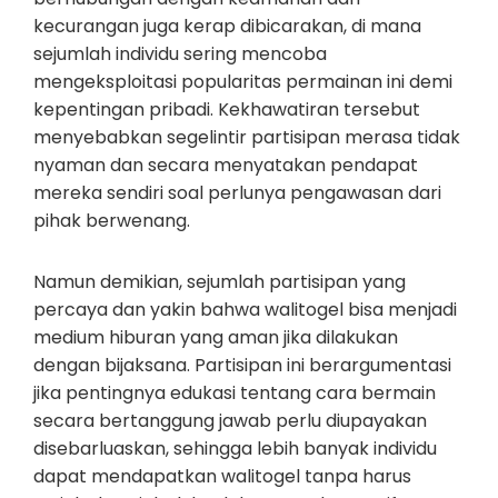
kecurangan juga kerap dibicarakan, di mana
sejumlah individu sering mencoba
mengeksploitasi popularitas permainan ini demi
kepentingan pribadi. Kekhawatiran tersebut
menyebabkan segelintir partisipan merasa tidak
nyaman dan secara menyatakan pendapat
mereka sendiri soal perlunya pengawasan dari
pihak berwenang.
Namun demikian, sejumlah partisipan yang
percaya dan yakin bahwa walitogel bisa menjadi
medium hiburan yang aman jika dilakukan
dengan bijaksana. Partisipan ini berargumentasi
jika pentingnya edukasi tentang cara bermain
secara bertanggung jawab perlu diupayakan
disebarluaskan, sehingga lebih banyak individu
dapat mendapatkan walitogel tanpa harus