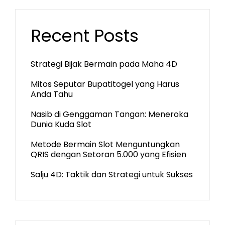
Recent Posts
Strategi Bijak Bermain pada Maha 4D
Mitos Seputar Bupatitogel yang Harus
Anda Tahu
Nasib di Genggaman Tangan: Meneroka
Dunia Kuda Slot
Metode Bermain Slot Menguntungkan
QRIS dengan Setoran 5.000 yang Efisien
Salju 4D: Taktik dan Strategi untuk Sukses