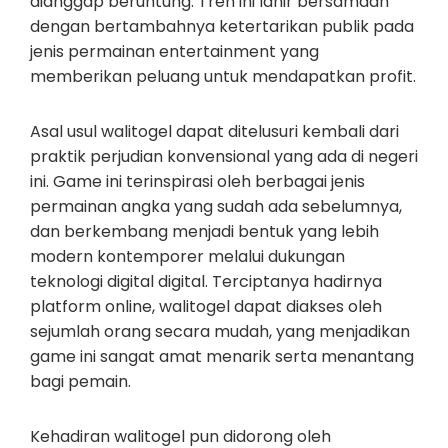
dianggap beruntung. Tren ini lahir bersamaan
dengan bertambahnya ketertarikan publik pada
jenis permainan entertainment yang
memberikan peluang untuk mendapatkan profit.
Asal usul walitogel dapat ditelusuri kembali dari
praktik perjudian konvensional yang ada di negeri
ini. Game ini terinspirasi oleh berbagai jenis
permainan angka yang sudah ada sebelumnya,
dan berkembang menjadi bentuk yang lebih
modern kontemporer melalui dukungan
teknologi digital digital. Terciptanya hadirnya
platform online, walitogel dapat diakses oleh
sejumlah orang secara mudah, yang menjadikan
game ini sangat amat menarik serta menantang
bagi pemain.
Kehadiran walitogel pun didorong oleh