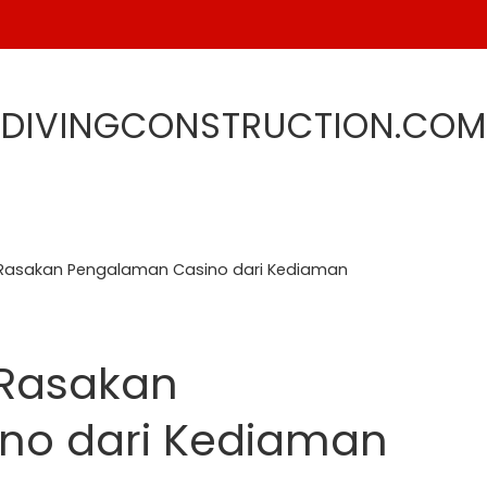
DIVINGCONSTRUCTION.COM
 Rasakan Pengalaman Casino dari Kediaman
 Rasakan
no dari Kediaman