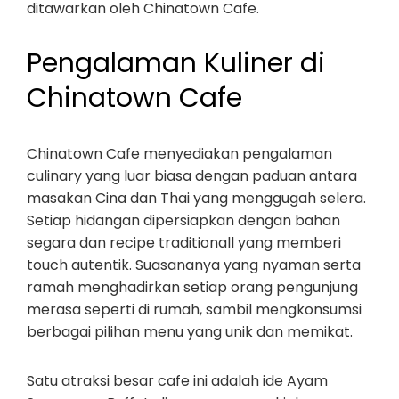
ditawarkan oleh Chinatown Cafe.
Pengalaman Kuliner di
Chinatown Cafe
Chinatown Cafe menyediakan pengalaman
culinary yang luar biasa dengan paduan antara
masakan Cina dan Thai yang menggugah selera.
Setiap hidangan dipersiapkan dengan bahan
segara dan recipe traditionall yang memberi
touch autentik. Suasananya yang nyaman serta
ramah menghadirkan setiap orang pengunjung
merasa seperti di rumah, sambil mengkonsumsi
berbagai pilihan menu yang unik dan memikat.
Satu atraksi besar cafe ini adalah ide Ayam