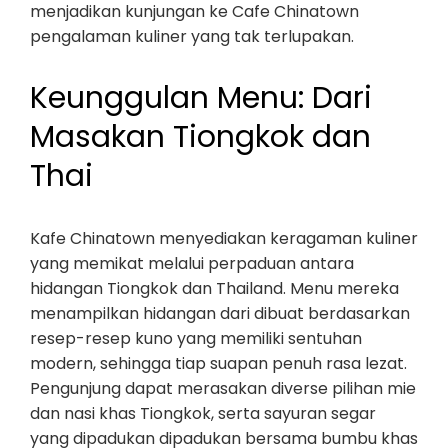
menjadikan kunjungan ke Cafe Chinatown
pengalaman kuliner yang tak terlupakan.
Keunggulan Menu: Dari
Masakan Tiongkok dan
Thai
Kafe Chinatown menyediakan keragaman kuliner
yang memikat melalui perpaduan antara
hidangan Tiongkok dan Thailand. Menu mereka
menampilkan hidangan dari dibuat berdasarkan
resep-resep kuno yang memiliki sentuhan
modern, sehingga tiap suapan penuh rasa lezat.
Pengunjung dapat merasakan diverse pilihan mie
dan nasi khas Tiongkok, serta sayuran segar
yang dipadukan dipadukan bersama bumbu khas