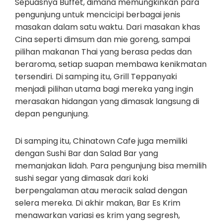
Sepuasnya Buffet, dimana memungkinkan para
pengunjung untuk mencicipi berbagai jenis
masakan dalam satu waktu. Dari masakan khas
Cina seperti dimsum dan mie goreng, sampai
pilihan makanan Thai yang berasa pedas dan
beraroma, setiap suapan membawa kenikmatan
tersendiri. Di samping itu, Grill Teppanyaki
menjadi pilihan utama bagi mereka yang ingin
merasakan hidangan yang dimasak langsung di
depan pengunjung.
Di samping itu, Chinatown Cafe juga memiliki
dengan Sushi Bar dan Salad Bar yang
memanjakan lidah. Para pengunjung bisa memilih
sushi segar yang dimasak dari koki
berpengalaman atau meracik salad dengan
selera mereka. Di akhir makan, Bar Es Krim
menawarkan variasi es krim yang segresh,