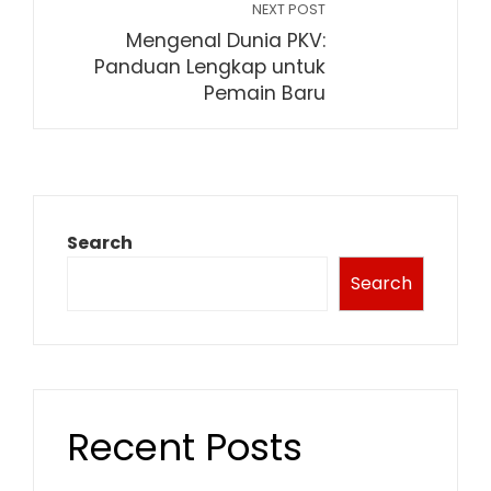
NEXT POST
Mengenal Dunia PKV:
Panduan Lengkap untuk
Pemain Baru
Search
Search
Recent Posts