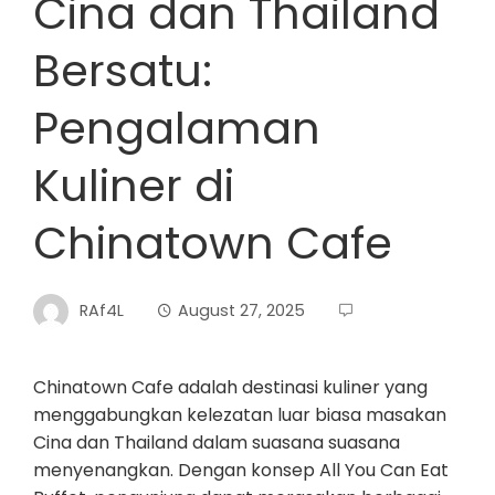
Cina dan Thailand
Bersatu:
Pengalaman
Kuliner di
Chinatown Cafe
RAf4L
August 27, 2025
Chinatown Cafe adalah destinasi kuliner yang
menggabungkan kelezatan luar biasa masakan
Cina dan Thailand dalam suasana suasana
menyenangkan. Dengan konsep All You Can Eat