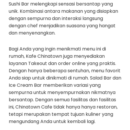
Sushi Bar melengkapi sensasi bersantap yang
unik. Kombinasi antara makanan yang disiapkan
dengan sempurna dan interaksi langsung
dengan chef menjadikan suasana yang hangat
dan menyenangkan.
Bagi Anda yang ingin menikmati menu ini di
rumah, Kafe Chinatown juga menyediakan
layanan Takeout dan order online yang praktis.
Dengan hanya beberapa sentuhan, menu favorit
Anda siap untuk dinikmati di rumah. Salad Bar dan
Ice Cream Bar memberikan variasi yang
sempurna untuk menyempurnakan nikmatnya
bersantap. Dengan semua fasilitas dan fasilitas
ini, Chinatown Cafe tidak hanya hanya restoran,
tetapi merupakan tempat tujuan kuliner yang
mengundang Anda untuk kembali lagi.