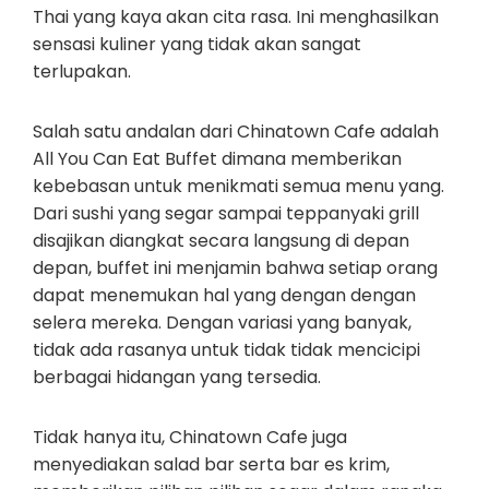
Thai yang kaya akan cita rasa. Ini menghasilkan
sensasi kuliner yang tidak akan sangat
terlupakan.
Salah satu andalan dari Chinatown Cafe adalah
All You Can Eat Buffet dimana memberikan
kebebasan untuk menikmati semua menu yang.
Dari sushi yang segar sampai teppanyaki grill
disajikan diangkat secara langsung di depan
depan, buffet ini menjamin bahwa setiap orang
dapat menemukan hal yang dengan dengan
selera mereka. Dengan variasi yang banyak,
tidak ada rasanya untuk tidak tidak mencicipi
berbagai hidangan yang tersedia.
Tidak hanya itu, Chinatown Cafe juga
menyediakan salad bar serta bar es krim,