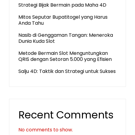
Strategi Bijak Bermain pada Maha 4D
Mitos Seputar Bupatitogel yang Harus
Anda Tahu
Nasib di Genggaman Tangan: Meneroka
Dunia Kuda Slot
Metode Bermain Slot Menguntungkan
QRIS dengan Setoran 5.000 yang Efisien
Salju 4D: Taktik dan Strategi untuk Sukses
Recent Comments
No comments to show.