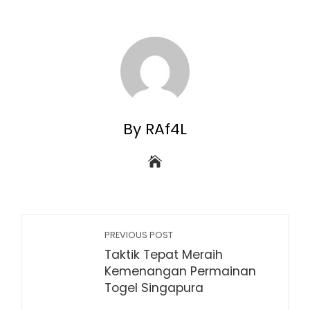
By RAf4L
PREVIOUS POST
Taktik Tepat Meraih
Kemenangan Permainan
Togel Singapura