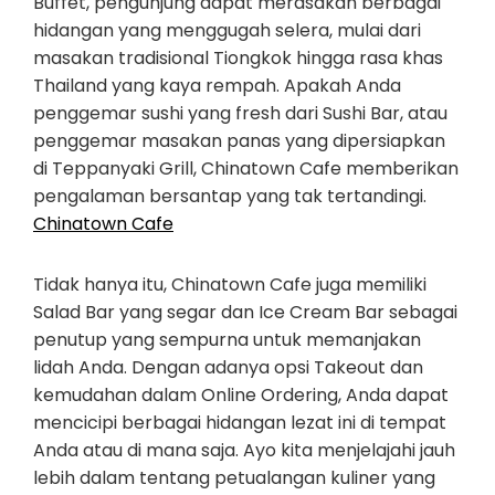
Buffet, pengunjung dapat merasakan berbagai
hidangan yang menggugah selera, mulai dari
masakan tradisional Tiongkok hingga rasa khas
Thailand yang kaya rempah. Apakah Anda
penggemar sushi yang fresh dari Sushi Bar, atau
penggemar masakan panas yang dipersiapkan
di Teppanyaki Grill, Chinatown Cafe memberikan
pengalaman bersantap yang tak tertandingi.
Chinatown Cafe
Tidak hanya itu, Chinatown Cafe juga memiliki
Salad Bar yang segar dan Ice Cream Bar sebagai
penutup yang sempurna untuk memanjakan
lidah Anda. Dengan adanya opsi Takeout dan
kemudahan dalam Online Ordering, Anda dapat
mencicipi berbagai hidangan lezat ini di tempat
Anda atau di mana saja. Ayo kita menjelajahi jauh
lebih dalam tentang petualangan kuliner yang