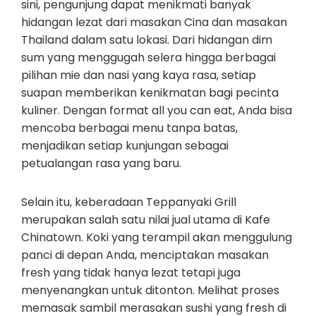
sini, pengunjung dapat menikmati banyak
hidangan lezat dari masakan Cina dan masakan
Thailand dalam satu lokasi. Dari hidangan dim
sum yang menggugah selera hingga berbagai
pilihan mie dan nasi yang kaya rasa, setiap
suapan memberikan kenikmatan bagi pecinta
kuliner. Dengan format all you can eat, Anda bisa
mencoba berbagai menu tanpa batas,
menjadikan setiap kunjungan sebagai
petualangan rasa yang baru.
Selain itu, keberadaan Teppanyaki Grill
merupakan salah satu nilai jual utama di Kafe
Chinatown. Koki yang terampil akan menggulung
panci di depan Anda, menciptakan masakan
fresh yang tidak hanya lezat tetapi juga
menyenangkan untuk ditonton. Melihat proses
memasak sambil merasakan sushi yang fresh di