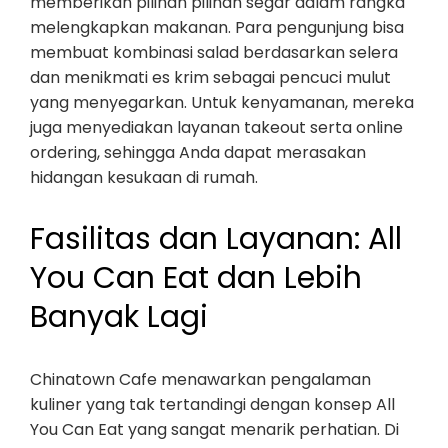
memberikan pilihan pilihan segar dalam rangka
melengkapkan makanan. Para pengunjung bisa
membuat kombinasi salad berdasarkan selera
dan menikmati es krim sebagai pencuci mulut
yang menyegarkan. Untuk kenyamanan, mereka
juga menyediakan layanan takeout serta online
ordering, sehingga Anda dapat merasakan
hidangan kesukaan di rumah.
Fasilitas dan Layanan: All
You Can Eat dan Lebih
Banyak Lagi
Chinatown Cafe menawarkan pengalaman
kuliner yang tak tertandingi dengan konsep All
You Can Eat yang sangat menarik perhatian. Di