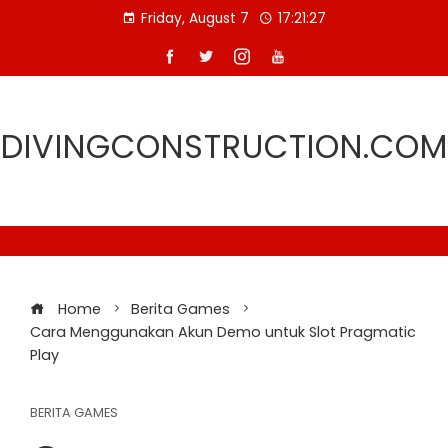
Skip
Friday, August 7
17:21:27
to
content
DIVINGCONSTRUCTION.COM
Home
Berita Games
Cara Menggunakan Akun Demo untuk Slot Pragmatic
Play
BERITA GAMES