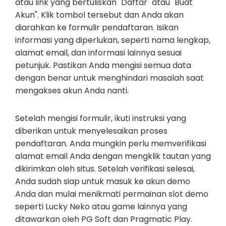
atau link yang bertuliskan "Daftar" atau "Buat
Akun". Klik tombol tersebut dan Anda akan
diarahkan ke formulir pendaftaran. Isikan
informasi yang diperlukan, seperti nama lengkap,
alamat email, dan informasi lainnya sesuai
petunjuk. Pastikan Anda mengisi semua data
dengan benar untuk menghindari masalah saat
mengakses akun Anda nanti.
Setelah mengisi formulir, ikuti instruksi yang
diberikan untuk menyelesaikan proses
pendaftaran. Anda mungkin perlu memverifikasi
alamat email Anda dengan mengklik tautan yang
dikirimkan oleh situs. Setelah verifikasi selesai,
Anda sudah siap untuk masuk ke akun demo
Anda dan mulai menikmati permainan slot demo
seperti Lucky Neko atau game lainnya yang
ditawarkan oleh PG Soft dan Pragmatic Play.