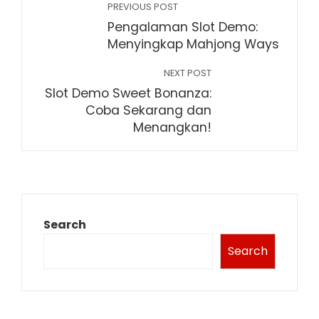
PREVIOUS POST
Pengalaman Slot Demo:
Menyingkap Mahjong Ways
NEXT POST
Slot Demo Sweet Bonanza:
Coba Sekarang dan
Menangkan!
Search
Search