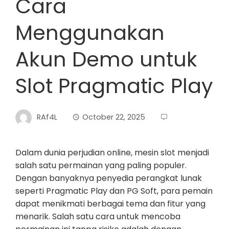
Cara
Menggunakan
Akun Demo untuk
Slot Pragmatic Play
RAf4L
October 22, 2025
Dalam dunia perjudian online, mesin slot menjadi
salah satu permainan yang paling populer.
Dengan banyaknya penyedia perangkat lunak
seperti Pragmatic Play dan PG Soft, para pemain
dapat menikmati berbagai tema dan fitur yang
menarik. Salah satu cara untuk mencoba