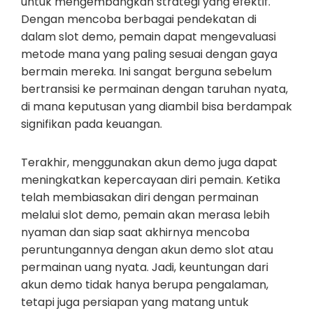
untuk mengembangkan strategi yang efektif.
Dengan mencoba berbagai pendekatan di
dalam slot demo, pemain dapat mengevaluasi
metode mana yang paling sesuai dengan gaya
bermain mereka. Ini sangat berguna sebelum
bertransisi ke permainan dengan taruhan nyata,
di mana keputusan yang diambil bisa berdampak
signifikan pada keuangan.
Terakhir, menggunakan akun demo juga dapat
meningkatkan kepercayaan diri pemain. Ketika
telah membiasakan diri dengan permainan
melalui slot demo, pemain akan merasa lebih
nyaman dan siap saat akhirnya mencoba
peruntungannya dengan akun demo slot atau
permainan uang nyata. Jadi, keuntungan dari
akun demo tidak hanya berupa pengalaman,
tetapi juga persiapan yang matang untuk