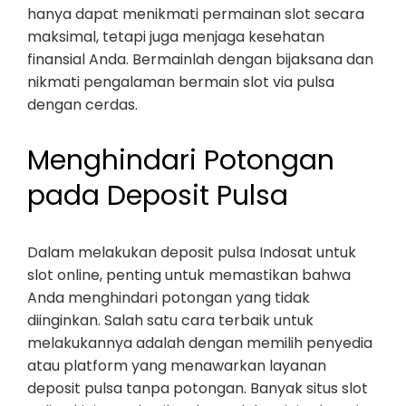
hanya dapat menikmati permainan slot secara
maksimal, tetapi juga menjaga kesehatan
finansial Anda. Bermainlah dengan bijaksana dan
nikmati pengalaman bermain slot via pulsa
dengan cerdas.
Menghindari Potongan
pada Deposit Pulsa
Dalam melakukan deposit pulsa Indosat untuk
slot online, penting untuk memastikan bahwa
Anda menghindari potongan yang tidak
diinginkan. Salah satu cara terbaik untuk
melakukannya adalah dengan memilih penyedia
atau platform yang menawarkan layanan
deposit pulsa tanpa potongan. Banyak situs slot