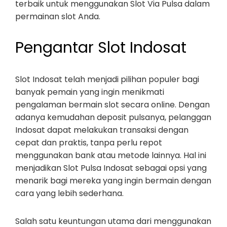
terbaik untuk menggunakan Slot Via Pulsa dalam
permainan slot Anda.
Pengantar Slot Indosat
Slot Indosat telah menjadi pilihan populer bagi
banyak pemain yang ingin menikmati
pengalaman bermain slot secara online. Dengan
adanya kemudahan deposit pulsanya, pelanggan
Indosat dapat melakukan transaksi dengan
cepat dan praktis, tanpa perlu repot
menggunakan bank atau metode lainnya. Hal ini
menjadikan Slot Pulsa Indosat sebagai opsi yang
menarik bagi mereka yang ingin bermain dengan
cara yang lebih sederhana.
Salah satu keuntungan utama dari menggunakan