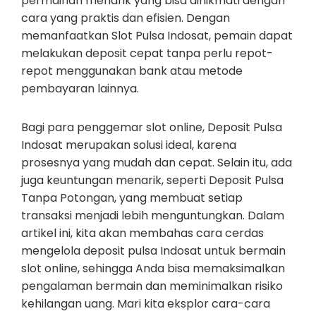
permainan menarik yang bisa dinikmati dengan
cara yang praktis dan efisien. Dengan
memanfaatkan Slot Pulsa Indosat, pemain dapat
melakukan deposit cepat tanpa perlu repot-
repot menggunakan bank atau metode
pembayaran lainnya.
Bagi para penggemar slot online, Deposit Pulsa
Indosat merupakan solusi ideal, karena
prosesnya yang mudah dan cepat. Selain itu, ada
juga keuntungan menarik, seperti Deposit Pulsa
Tanpa Potongan, yang membuat setiap
transaksi menjadi lebih menguntungkan. Dalam
artikel ini, kita akan membahas cara cerdas
mengelola deposit pulsa Indosat untuk bermain
slot online, sehingga Anda bisa memaksimalkan
pengalaman bermain dan meminimalkan risiko
kehilangan uang. Mari kita eksplor cara-cara