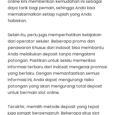
online kini memberikan kemudahan ini sebagai
daya tarik bagi pemain, sehingga Anda bisa
memaksimalkan setiap rupiah yang Anda
habiskan.
Selain itu, perlu juga memperhatikan kebijakan
dari operator seluler. Beberapa promo dan
penawaran khusus dari Indosat bisa membantu
Anda melakukan deposit tanpa mengalami
potongan. Pastikan untuk selalu memeriksa
informasi terbaru dari Indosat mengenai promosi
yang berlaku. Dengan memanfaatkan semua
informasi ini, Anda dapat mengurangi risiko
potongan yang akan mengurangi total deposit
untuk bermain slot online.
Terakhir, memilih metode deposit yang tepat
juga sangat berpengaruh. Beberapa situs slot