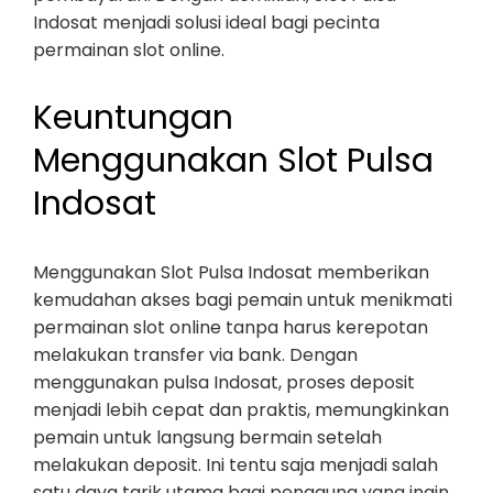
Indosat menjadi solusi ideal bagi pecinta
permainan slot online.
Keuntungan
Menggunakan Slot Pulsa
Indosat
Menggunakan Slot Pulsa Indosat memberikan
kemudahan akses bagi pemain untuk menikmati
permainan slot online tanpa harus kerepotan
melakukan transfer via bank. Dengan
menggunakan pulsa Indosat, proses deposit
menjadi lebih cepat dan praktis, memungkinkan
pemain untuk langsung bermain setelah
melakukan deposit. Ini tentu saja menjadi salah
satu daya tarik utama bagi pengguna yang ingin