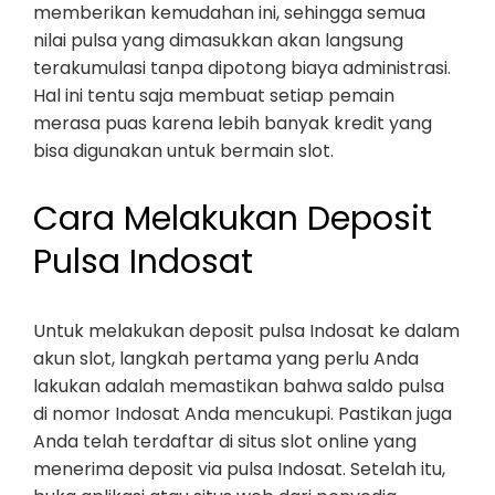
memberikan kemudahan ini, sehingga semua
nilai pulsa yang dimasukkan akan langsung
terakumulasi tanpa dipotong biaya administrasi.
Hal ini tentu saja membuat setiap pemain
merasa puas karena lebih banyak kredit yang
bisa digunakan untuk bermain slot.
Cara Melakukan Deposit
Pulsa Indosat
Untuk melakukan deposit pulsa Indosat ke dalam
akun slot, langkah pertama yang perlu Anda
lakukan adalah memastikan bahwa saldo pulsa
di nomor Indosat Anda mencukupi. Pastikan juga
Anda telah terdaftar di situs slot online yang
menerima deposit via pulsa Indosat. Setelah itu,