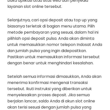
buka aplikasi atau situs web dari penyedia
layanan slot online tersebut.
Selanjutnya, cari opsi deposit atau top up yang
biasanya terletak di bagian menu utama. Pilih
metode pembayaran yang sesuai, dalam hal ini
pilihlah opsi deposit pulsa. Anda akan diminta
untuk memasukkan nomor telepon Indosat Anda
dan jumlah pulsa yang ingin didepositkan.
Pastikan untuk memasukkan informasi tersebut
dengan benar untuk menghindari kesalahan.
Setelah semua informasi dimasukkan, Anda akan
menerima konfirmasi mengenai transaksi
tersebut. Ikuti instruksi yang diberikan untuk
menyelesaikan proses deposit. Jika semua
berjalan lancar, saldo Anda di akun slot online
akan terisi sesuai dengan jumlah pulsa yang