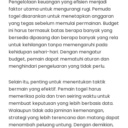
Pengelolaan keuangan yang efisien menjadi
faktor utama untuk mengurangi rugi. Pemuda
togel disarankan untuk menetapkan anggaran
yang tegas sebelum memulai permainan. Budget
ini harus termasuk batas berapa banyak yang
bersedia dipasang dan berapa banyak yang rela
untuk kehilangan tanpa memengaruhi pada
kehidupan sehari-hari. Dengan mengatur
budget, pemain dapat mematuhi aturan dan
menghindari pengeluaran yang tidak perlu.
Selain itu, penting untuk menentukan taktik
bermain yang efektif. Pemain togel harus
memeriksa pola dan tren seiring waktu untuk
membuat keputusan yang lebih berbasis data.
Walaupun tidak ada jaminan kemenangan,
strategi yang lebih terencana dan matang dapat
menambah peluang untung. Dengan demikian,