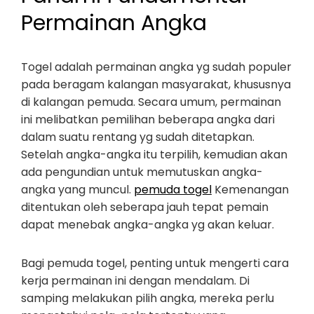
Permainan Angka
Togel adalah permainan angka yg sudah populer
pada beragam kalangan masyarakat, khususnya
di kalangan pemuda. Secara umum, permainan
ini melibatkan pemilihan beberapa angka dari
dalam suatu rentang yg sudah ditetapkan.
Setelah angka-angka itu terpilih, kemudian akan
ada pengundian untuk memutuskan angka-
angka yang muncul.
pemuda togel
Kemenangan
ditentukan oleh seberapa jauh tepat pemain
dapat menebak angka-angka yg akan keluar.
Bagi pemuda togel, penting untuk mengerti cara
kerja permainan ini dengan mendalam. Di
samping melakukan pilih angka, mereka perlu