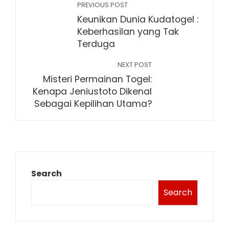
PREVIOUS POST
Keunikan Dunia Kudatogel :
Keberhasilan yang Tak
Terduga
NEXT POST
Misteri Permainan Togel:
Kenapa Jeniustoto Dikenal
Sebagai Kepilihan Utama?
Search
Search