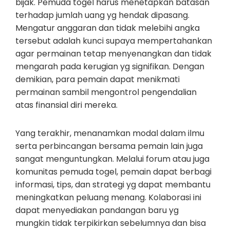
bijak. Pemuda togel harus menetapkan batasan
terhadap jumlah uang yg hendak dipasang.
Mengatur anggaran dan tidak melebihi angka
tersebut adalah kunci supaya mempertahankan
agar permainan tetap menyenangkan dan tidak
mengarah pada kerugian yg signifikan. Dengan
demikian, para pemain dapat menikmati
permainan sambil mengontrol pengendalian
atas finansial diri mereka.
Yang terakhir, menanamkan modal dalam ilmu
serta perbincangan bersama pemain lain juga
sangat menguntungkan. Melalui forum atau juga
komunitas pemuda togel, pemain dapat berbagi
informasi, tips, dan strategi yg dapat membantu
meningkatkan peluang menang. Kolaborasi ini
dapat menyediakan pandangan baru yg
mungkin tidak terpikirkan sebelumnya dan bisa