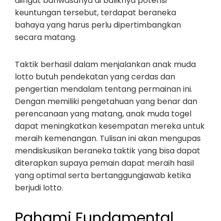
diingat bahwasanya di baliknya potensi
keuntungan tersebut, terdapat beraneka
bahaya yang harus perlu dipertimbangkan
secara matang.
Taktik berhasil dalam menjalankan anak muda
lotto butuh pendekatan yang cerdas dan
pengertian mendalam tentang permainan ini.
Dengan memiliki pengetahuan yang benar dan
perencanaan yang matang, anak muda togel
dapat meningkatkan kesempatan mereka untuk
meraih kemenangan. Tulisan ini akan mengupas
mendiskusikan beraneka taktik yang bisa dapat
diterapkan supaya pemain dapat meraih hasil
yang optimal serta bertanggungjawab ketika
berjudi lotto.
Pahami Fundamental