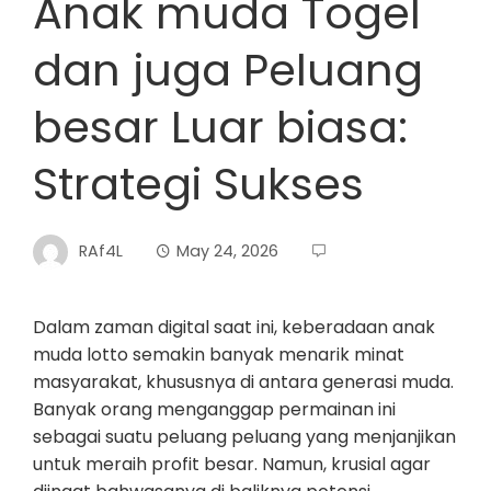
Anak muda Togel
dan juga Peluang
besar Luar biasa:
Strategi Sukses
RAf4L
May 24, 2026
Dalam zaman digital saat ini, keberadaan anak
muda lotto semakin banyak menarik minat
masyarakat, khususnya di antara generasi muda.
Banyak orang menganggap permainan ini
sebagai suatu peluang peluang yang menjanjikan
untuk meraih profit besar. Namun, krusial agar