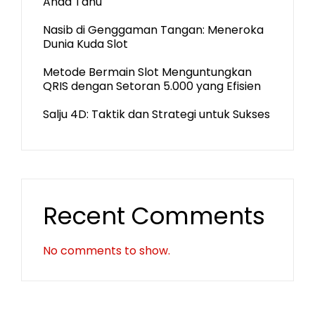
Anda Tahu
Nasib di Genggaman Tangan: Meneroka
Dunia Kuda Slot
Metode Bermain Slot Menguntungkan
QRIS dengan Setoran 5.000 yang Efisien
Salju 4D: Taktik dan Strategi untuk Sukses
Recent Comments
No comments to show.