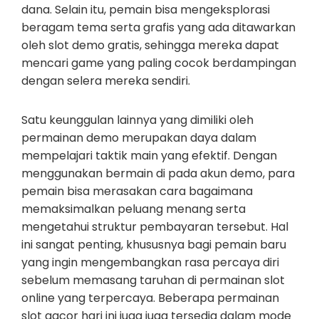
dana. Selain itu, pemain bisa mengeksplorasi
beragam tema serta grafis yang ada ditawarkan
oleh slot demo gratis, sehingga mereka dapat
mencari game yang paling cocok berdampingan
dengan selera mereka sendiri.
Satu keunggulan lainnya yang dimiliki oleh
permainan demo merupakan daya dalam
mempelajari taktik main yang efektif. Dengan
menggunakan bermain di pada akun demo, para
pemain bisa merasakan cara bagaimana
memaksimalkan peluang menang serta
mengetahui struktur pembayaran tersebut. Hal
ini sangat penting, khususnya bagi pemain baru
yang ingin mengembangkan rasa percaya diri
sebelum memasang taruhan di permainan slot
online yang terpercaya. Beberapa permainan
slot gacor hari ini juga juga tersedia dalam mode