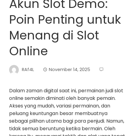
Akun Slot Demo:
Poin Penting untuk
Menang di Slot
Online
RAf4L
November 14, 2025
Dalam zaman digital saat ini, permainan judi slot
online semakin diminati oleh banyak pemain.
Akses yang mudah, variasi permainan, dan
peluang keuntungan besar membuatnya
sebagai pilihan utama bagi para penjudi. Namun,
tidak semua beruntung ketika bermain. Oleh