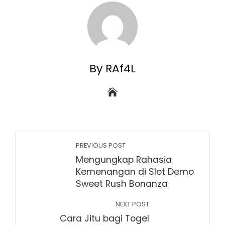
By RAf4L
PREVIOUS POST
Mengungkap Rahasia
Kemenangan di Slot Demo
Sweet Rush Bonanza
NEXT POST
Cara Jitu bagi Togel